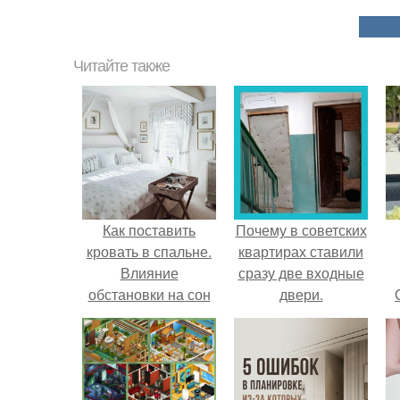
Читайте также
Как поставить
Почему в советских
кровать в спальне.
квартирах ставили
Влияние
сразу две входные
обстановки на сон
двери.