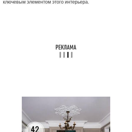
ключевым элементом этого интерьера.