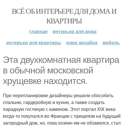
ВСЁ ОБ ИНТЕРЬЕРЕ ДЛЯ ДОМА И
КВАРТИРЫ
главная
интерьер для дома
интерьер для квартиры
идеи дизайна
мебель
Эта двухкомнатная квартира
в обычной московской
хрущевке находится.
При перепланировке дизайнеры решили обособить
спальню, гардеробную и кухню, а также создать
парадную гостиную с камином. Этот портал XIX века
когда-то покупался во Франции с прицелом на будущий
загородный дом, но, пока хозяин им не обзавелся, стал