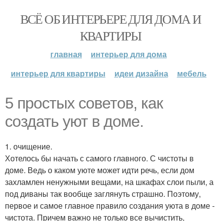
ВСЁ ОБ ИНТЕРЬЕРЕ ДЛЯ ДОМА И
КВАРТИРЫ
главная
интерьер для дома
интерьер для квартиры
идеи дизайна
мебель
5 простых советов, как
создать уют в доме.
1. очищение.
Хотелось бы начать с самого главного. С чистоты в
доме. Ведь о каком уюте может идти речь, если дом
захламлен ненужными вещами, на шкафах слои пыли, а
под диваны так вообще заглянуть страшно. Поэтому,
первое и самое главное правило создания уюта в доме -
чистота. Причем важно не только все вычистить,