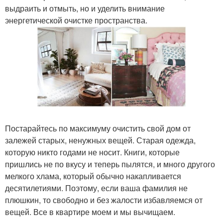
выдраить и отмыть, но и уделить внимание
энергетической очистке пространства.
Постарайтесь по максимуму очистить свой дом от
залежей старых, ненужных вещей. Старая одежда,
которую никто годами не носит. Книги, которые
пришлись не по вкусу и теперь пылятся, и много другого
мелкого хлама, который обычно накапливается
десятилетиями. Поэтому, если ваша фамилия не
плюшкин, то свободно и без жалости избавляемся от
вещей. Все в квартире моем и мы вычищаем.