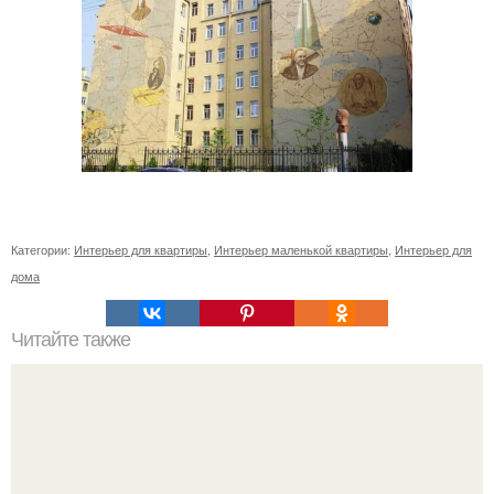
Категории:
Интерьер для квартиры
,
Интерьер маленькой квартиры
,
Интерьер для
дома
Читайте также