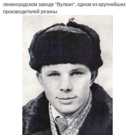
ленинградском заводе "Вулкан", одном из крупнейших
производителей резины