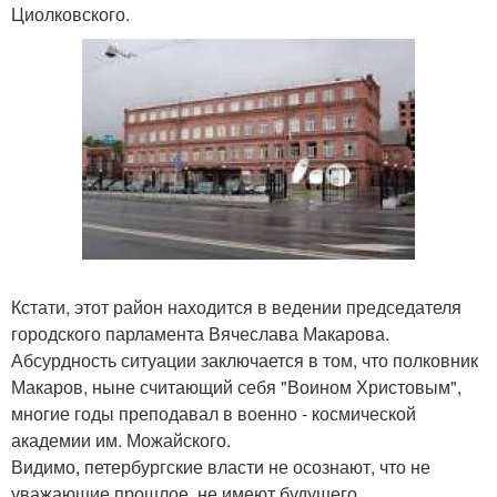
Циолковского.
Кстати, этот район находится в ведении председателя
городского парламента Вячеслава Макарова.
Абсурдность ситуации заключается в том, что полковник
Макаров, ныне считающий себя "Воином Христовым",
многие годы преподавал в военно - космической
академии им. Можайского.
Видимо, петербургские власти не осознают, что не
уважающие прошлое, не имеют будущего.