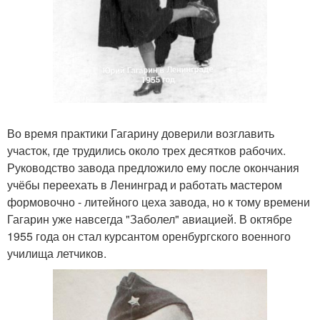
Во время практики Гагарину доверили возглавить
участок, где трудились около трех десятков рабочих.
Руководство завода предложило ему после окончания
учёбы переехать в Ленинград и работать мастером
формовочно - литейного цеха завода, но к тому времени
Гагарин уже навсегда "Заболел" авиацией. В октябре
1955 года он стал курсантом оренбургского военного
училища летчиков.