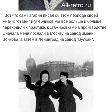
. Вот что сам Гагарин писал об этом периоде своей
жизни: "от книг и учебников мы все больше и больше
переходили к практике, к стажировкам на производстве.
Сначала меня послали в Москву на завод имени
Войкова, а затем в Ленинград на завод "Вулкан".