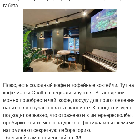
габета.
Плюс, есть холодный кофе и кофейные коктейли. Тут на
кофе марки Cuattro специализируются. В заведении
можно приобрести чай, кофе, посуду для приготовления
напитков и поучаствовать в каппинге. К процессу здесь
подходят серьезно, что отражено и в интерьере: колбы,
пробирки, книги, меню на доске с формулами и схемами
напоминают секретную лабораторию.
- большой сампсониевский пр. 38.