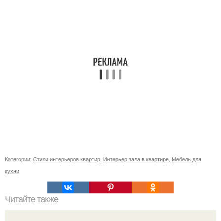
Категории:
Стили интерьеров квартир
,
Интерьер зала в квартире
,
Мебель для
кухни
Читайте также