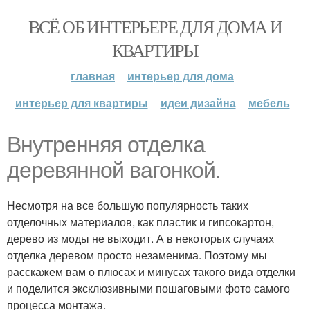
ВСЁ ОБ ИНТЕРЬЕРЕ ДЛЯ ДОМА И
КВАРТИРЫ
главная
интерьер для дома
интерьер для квартиры
идеи дизайна
мебель
Внутренняя отделка
деревянной вагонкой.
Несмотря на все большую популярность таких
отделочных материалов, как пластик и гипсокартон,
дерево из моды не выходит. А в некоторых случаях
отделка деревом просто незаменима. Поэтому мы
расскажем вам о плюсах и минусах такого вида отделки
и поделится эксклюзивными пошаговыми фото самого
процесса монтажа.