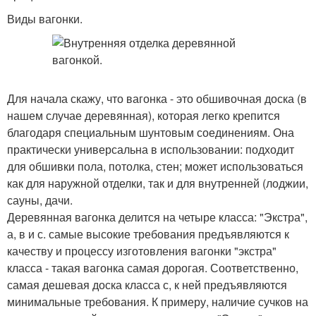
Виды вагонки.
Для начала скажу, что вагонка - это обшивочная доска (в
нашем случае деревянная), которая легко крепится
благодаря специальным шунтовым соединениям. Она
практически универсальна в использовании: подходит
для обшивки пола, потолка, стен; может использоваться
как для наружной отделки, так и для внутренней (лоджии,
сауны, дачи.
Деревянная вагонка делится на четыре класса: "Экстра",
а, в и с. самые высокие требования предъявляются к
качеству и процессу изготовления вагонки "экстра"
класса - такая вагонка самая дорогая. Соответственно,
самая дешевая доска класса с, к ней предъявляются
минимальные требования. К примеру, наличие сучков на