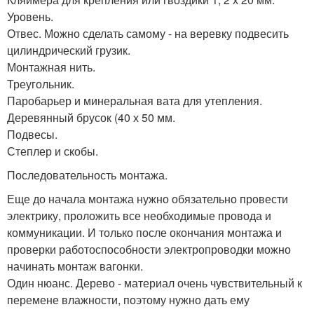
Уровень.
Отвес. Можно сделать самому - на веревку подвесить
цилиндрический грузик.
Монтажная нить.
Треугольник.
Паробарьер и минеральная вата для утепления.
Деревянный брусок (40 х 50 мм.
Подвесы.
Степлер и скобы.
Последовательность монтажа.
Еще до начала монтажа нужно обязательно провести
электрику, проложить все необходимые провода и
коммуникации. И только после окончания монтажа и
проверки работоспособности электропроводки можно
начинать монтаж вагонки.
Один нюанс. Дерево - материал очень чувствительный к
перемене влажности, поэтому нужно дать ему