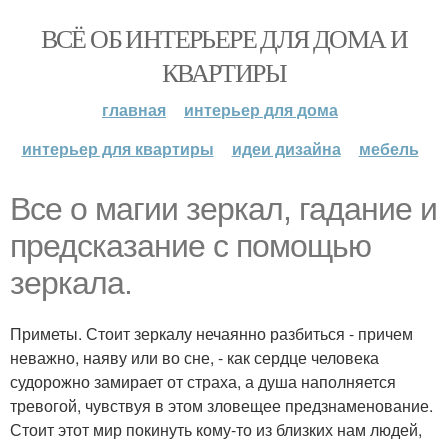
ВСЁ ОБ ИНТЕРЬЕРЕ ДЛЯ ДОМА И
КВАРТИРЫ
главная
интерьер для дома
интерьер для квартиры
идеи дизайна
мебель
Все о магии зеркал, гадание и
предсказание с помощью
зеркала.
Приметы. Стоит зеркалу нечаянно разбиться - причем
неважно, наяву или во сне, - как сердце человека
судорожно замирает от страха, а душа наполняется
тревогой, чувствуя в этом зловещее предзнаменование.
Стоит этот мир покинуть кому-то из близких нам людей,