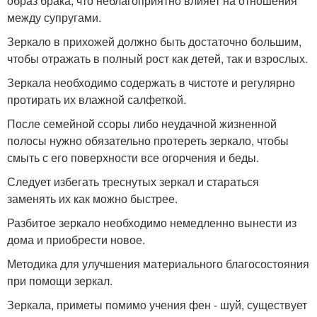
образ брака, что неблагоприятно влияет на отношения
между супругами.
Зеркало в прихожей должно быть достаточно большим,
чтобы отражать в полный рост как детей, так и взрослых.
Зеркала необходимо содержать в чистоте и регулярно
протирать их влажной салфеткой.
После семейной ссоры либо неудачной жизненной
полосы нужно обязательно протереть зеркало, чтобы
смыть с его поверхности все огорчения и беды.
Следует избегать треснутых зеркал и стараться
заменять их как можно быстрее.
Разбитое зеркало необходимо немедленно вынести из
дома и приобрести новое.
Методика для улучшения материального благосостояния
при помощи зеркал.
Зеркала, приметы помимо учения фен - шуй, существует