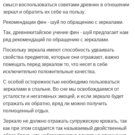
смысл воспользоваться советами древних в отношении
зеркал и обратить их себе на пользу.
Рекомендации фен - шуй по обращению с зеркалами.
Так, древнекитайское учение фен - шуй предлагает нам
ряд рекомендаций по обращению с зеркалами.
Поскольку зеркала имеют способность удваивать
свойства предметов, которые они отражают, важно
помещать перед зеркалом то, что несет в себе
исключительно положительные качества.
С особой осторожностью необходимо пользоваться
зеркалами в спальне. Во сне мы освобождаемся от
усталости и негативных эмоций, и если зеркало будет
отражать их обратно, вряд ли можно получить
полноценный отдых.
Зеркало не должно отражать супружескую кровать, так
как при этом создается так называемый двойственный