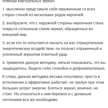
помощи виртуальных зеркал.
1. мысленно представьте себя окруженным со всех
сторон стеной из нескольких рядов кирпичей.
2. вообразите, что с наружной стороны кирпичная стена
покрыта сплошным слоем зеркал, обращенных во
внешний мир.
3. если кто-то попытается оказать на вас отрицательное
энергетическое воздействие, он получит отраженный и
усиленный зеркалом ответный удар.
4. применяя данную методику, нельзя показывать, что вы
защищаетесь. Ведите себя спокойно и доброжелательно.
К слову, данная методика весьма популярна, проста в
исполнении и эффективно работает, не требуя при этом
больших затрат энергии. Бояться зеркал, конечно, не
стоит. Но относиться к ним бережно и с должным
почтением все же необходимо.