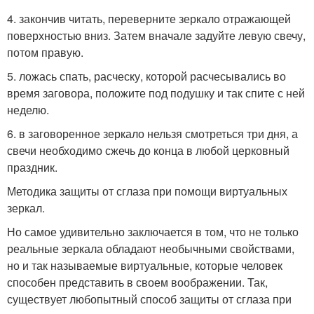
4. закончив читать, переверните зеркало отражающей
поверхностью вниз. Затем вначале задуйте левую свечу,
потом правую.
5. ложась спать, расческу, которой расчесывались во
время заговора, положите под подушку и так спите с ней
неделю.
6. в заговоренное зеркало нельзя смотреться три дня, а
свечи необходимо сжечь до конца в любой церковный
праздник.
Методика защиты от сглаза при помощи виртуальных
зеркал.
Но самое удивительно заключается в том, что не только
реальные зеркала обладают необычными свойствами,
но и так называемые виртуальные, которые человек
способен представить в своем воображении. Так,
существует любопытный способ защиты от сглаза при