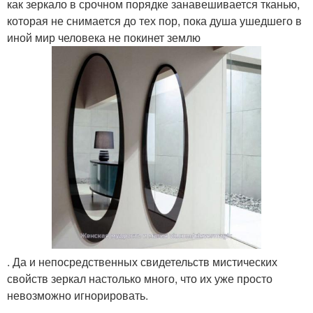
как зеркало в срочном порядке занавешивается тканью,
которая не снимается до тех пор, пока душа ушедшего в
иной мир человека не покинет землю
. Да и непосредственных свидетельств мистических
свойств зеркал настолько много, что их уже просто
невозможно игнорировать.