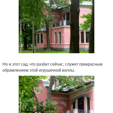
Но и этот сад, что разбит сейчас, служит прекрасным
обрамлением этой игрушечной виллы.