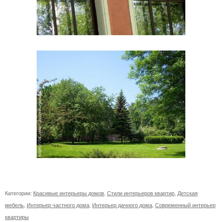
Категории:
Красивые интерьеры домов
,
Стили интерьеров квартир
,
Детская
мебель
,
Интерьер частного дома
,
Интерьер дачного дома
,
Современный интерьер
квартиры