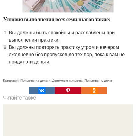
Условия выполнения всех семи шагов такие:
Вы должны быть спокойны и расслаблены при
выполнении практики.
Вы должны повторять практику утром и вечером
ежедневно без пропусков до тех пор, пока к вам не
придут эти деньги.
Категории:
Приметы на деньги
,
Денежные приметы
,
Приметы по дням
Читайте также