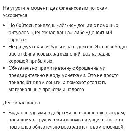
Не упустите момент, дав финансовым потокам
ускориться:
Не бойтесь привлечь «лёгкие» деньги с помощью
ритуалов «Денежная ванна» либо «Денежный
горшок».
Не раздумывая, избавьтесь от долгов. Это освободит
вас от финансовых затруднений, вознаградив
хорошей прибылью.
Обязательно примите ванну с брошенными
предварительно в воду монетками. Это не просто
привлечёт к вам деньги, а поможет отогнать
материальные проблемы надолго.
Денежная ванна
Будьте щедрыми и добрыми по отношению к людям,
попавшим в трудную жизненную ситуацию. Чистота
помыслов обязательно возвратится к вам сторицей.