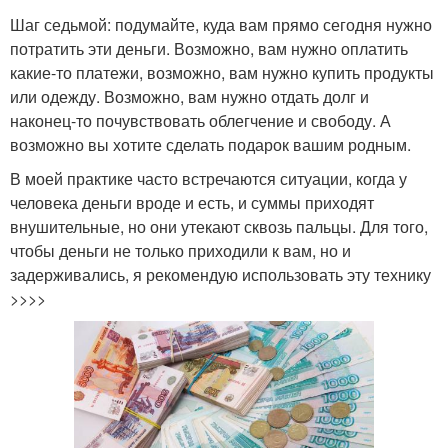
Шаг седьмой: подумайте, куда вам прямо сегодня нужно
потратить эти деньги. Возможно, вам нужно оплатить
какие-то платежи, возможно, вам нужно купить продукты
или одежду. Возможно, вам нужно отдать долг и
наконец-то почувствовать облегчение и свободу. А
возможно вы хотите сделать подарок вашим родным.
В моей практике часто встречаются ситуации, когда у
человека деньги вроде и есть, и суммы приходят
внушительные, но они утекают сквозь пальцы. Для того,
чтобы деньги не только приходили к вам, но и
задерживались, я рекомендую использовать эту технику
>>>>