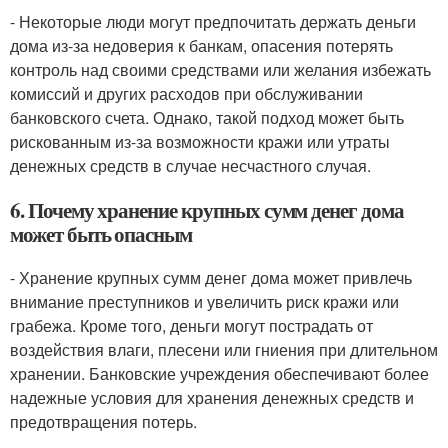
- Некоторые люди могут предпочитать держать деньги
дома из-за недоверия к банкам, опасения потерять
контроль над своими средствами или желания избежать
комиссий и других расходов при обслуживании
банковского счета. Однако, такой подход может быть
рискованным из-за возможности кражи или утраты
денежных средств в случае несчастного случая.
6. Почему хранение крупных сумм денег дома
может быть опасным
- Хранение крупных сумм денег дома может привлечь
внимание преступников и увеличить риск кражи или
грабежа. Кроме того, деньги могут пострадать от
воздействия влаги, плесени или гниения при длительном
хранении. Банковские учреждения обеспечивают более
надежные условия для хранения денежных средств и
предотвращения потерь.