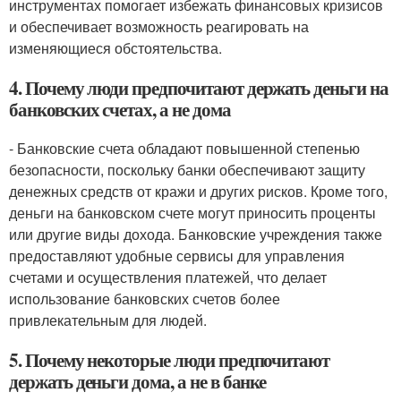
инструментах помогает избежать финансовых кризисов
и обеспечивает возможность реагировать на
изменяющиеся обстоятельства.
4. Почему люди предпочитают держать деньги на
банковских счетах, а не дома
- Банковские счета обладают повышенной степенью
безопасности, поскольку банки обеспечивают защиту
денежных средств от кражи и других рисков. Кроме того,
деньги на банковском счете могут приносить проценты
или другие виды дохода. Банковские учреждения также
предоставляют удобные сервисы для управления
счетами и осуществления платежей, что делает
использование банковских счетов более
привлекательным для людей.
5. Почему некоторые люди предпочитают
держать деньги дома, а не в банке