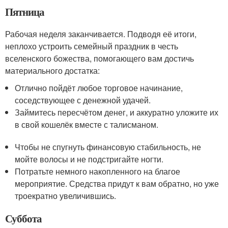
Пятница
Рабочая неделя заканчивается. Подводя её итоги,
неплохо устроить семейный праздник в честь
вселенского божества, помогающего вам достичь
материального достатка:
Отлично пойдёт любое торговое начинание,
соседствующее с денежной удачей.
Займитесь пересчётом денег, и аккуратно уложите их
в свой кошелёк вместе с талисманом.
Чтобы не спугнуть финансовую стабильность, не
мойте волосы и не подстригайте ногти.
Потратьте немного накопленного на благое
мероприятие. Средства придут к вам обратно, но уже
троекратно увеличившись.
Суббота