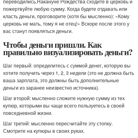
переводились.Накануне Рождества сходите в церковь и
пожертвуйте любую сумму. Когда будете отдавать или
класть деньги, проговорите (хотя бы мысленно): «Кому
церковь не мать, тому я не отец!» Вскоре после этого у
вас станут появляться деньги.
Чтобы деньги пришли. Как
правильно визуализировать деньги?
Шаг первый: определитесь с суммой денег, которую вы
хотите получить через 1, 2, 3 недели (это не должна быть
ваша зарплата, это должны быть дополнительные
деньги из заранее неизвестно источника).
Шаг второй: мысленно сложите нужную сумму из тех
купюр, которыми вы чаще всего пользуетесь в своей
повседневной жизни.
Шаг третий: мысленно пересчитайте эту стопку.
Смотрите на купюры в своих руках.