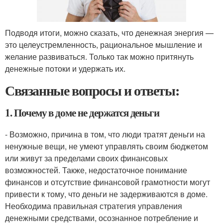
Подводя итоги, можно сказать, что денежная энергия —
это целеустремленность, рациональное мышление и
желание развиваться. Только так можно притянуть
денежные потоки и удержать их.
Связанные вопросы и ответы:
1. Почему в доме не держатся деньги
- Возможно, причина в том, что люди тратят деньги на
ненужные вещи, не умеют управлять своим бюджетом
или живут за пределами своих финансовых
возможностей. Также, недостаточное понимание
финансов и отсутствие финансовой грамотности могут
привести к тому, что деньги не задерживаются в доме.
Необходима правильная стратегия управления
денежными средствами, осознанное потребление и