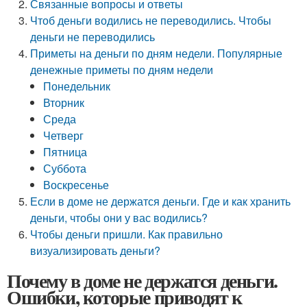
Связанные вопросы и ответы
Чтоб деньги водились не переводились. Чтобы
деньги не переводились
Приметы на деньги по дням недели. Популярные
денежные приметы по дням недели
Понедельник
Вторник
Среда
Четверг
Пятница
Суббота
Воскресенье
Если в доме не держатся деньги. Где и как хранить
деньги, чтобы они у вас водились?
Чтобы деньги пришли. Как правильно
визуализировать деньги?
Почему в доме не держатся деньги.
Ошибки, которые приводят к