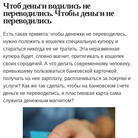
Чтоб деньги водились не
переводились. Чтобы деньги не
переводились
Есть такая примета: чтобы денежки не переводились,
нужно положить в кошелек специальную купюру и
стараться никогда ее не тратить. Эта неразменная
купюра будет, словно магнит, притягивать в кошелек
своих сородичей. А что делать современному человеку,
привыкшему пользоваться банковской карточкой:
получать на нее зарплату, расплачиваться за покупки и
услуги? Как же так сделать, чтобы на банковском счете
деньги не переводились, и пластиковая карта сама
служила денежным магнитом?