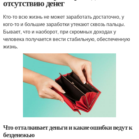
отсутствию денег
Кто-то всю жизнь не может заработать достаточно, у
кого-то и большие заработки утекают сквозь пальцы.
Бывает, что и наоборот, при скромных доходах у
человека получается вести стабильную, обеспеченную
жизнь.
Что отталкивает деньги и какие ошибки ведут к
безденежью