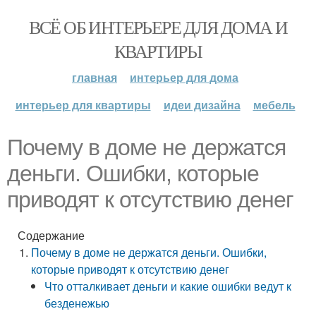
ВСЁ ОБ ИНТЕРЬЕРЕ ДЛЯ ДОМА И
КВАРТИРЫ
главная
интерьер для дома
интерьер для квартиры
идеи дизайна
мебель
Почему в доме не держатся
деньги. Ошибки, которые
приводят к отсутствию денег
Содержание
Почему в доме не держатся деньги. Ошибки,
которые приводят к отсутствию денег
Что отталкивает деньги и какие ошибки ведут к
безденежью