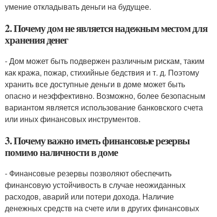
умение откладывать деньги на будущее.
2. Почему дом не является надежным местом для
хранения денег
- Дом может быть подвержен различным рискам, таким
как кража, пожар, стихийные бедствия и т. д. Поэтому
хранить все доступные деньги в доме может быть
опасно и неэффективно. Возможно, более безопасным
вариантом является использование банковского счета
или иных финансовых инструментов.
3. Почему важно иметь финансовые резервы
помимо наличности в доме
- Финансовые резервы позволяют обеспечить
финансовую устойчивость в случае неожиданных
расходов, аварий или потери дохода. Наличие
денежных средств на счете или в других финансовых