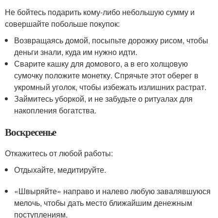
Не бойтесь подарить кому-либо небольшую сумму и
совершайте побольше покупок:
Возвращаясь домой, посыпьте дорожку рисом, чтобы
деньги знали, куда им нужно идти.
Сварите кашку для домового, а в его холщовую
сумочку положите монетку. Спрячьте этот оберег в
укромный уголок, чтобы избежать излишних растрат.
Займитесь уборкой, и не забудьте о ритуалах для
накопления богатства.
Воскресенье
Откажитесь от любой работы:
Отдыхайте, медитируйте.
«Швыряйте» направо и налево любую завалявшуюся
мелочь, чтобы дать место ближайшим денежным
поступлениям.