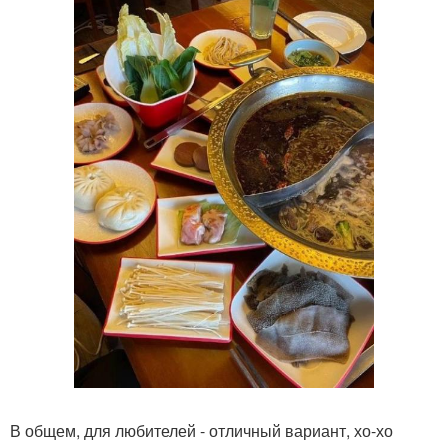
В общем, для любителей - отличный вариант, хо-хо