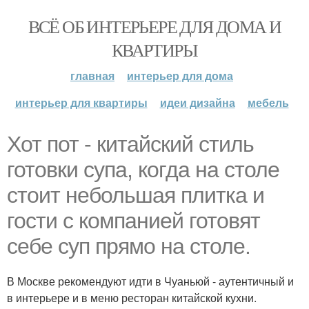
ВСЁ ОБ ИНТЕРЬЕРЕ ДЛЯ ДОМА И
КВАРТИРЫ
главная
интерьер для дома
интерьер для квартиры
идеи дизайна
мебель
Хот пот - китайский стиль
готовки супа, когда на столе
стоит небольшая плитка и
гости с компанией готовят
себе суп прямо на столе.
В Москве рекомендуют идти в Чуаньюй - аутентичный и
в интерьере и в меню ресторан китайской кухни.