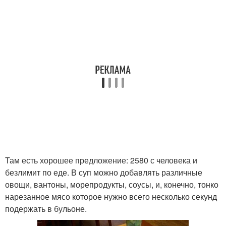
Там есть хорошее предложение: 2580 с человека и
безлимит по еде. В суп можно добавлять различные
овощи, вантоны, морепродукты, соусы, и, конечно, тонко
нарезанное мясо которое нужно всего несколько секунд
подержать в бульоне.