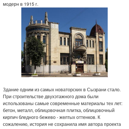
модерн в 1915 г.
Здание одним из самых новаторских в Сызрани стало.
При строительстве двухэтажного дома были
использованы самые современные материалы тех лет:
бетон, металл, облицовочная плитка, облицовочный
кирпич бледного бежево - желтых оттенков. К
сожалению, история не сохранила имя автора проекта