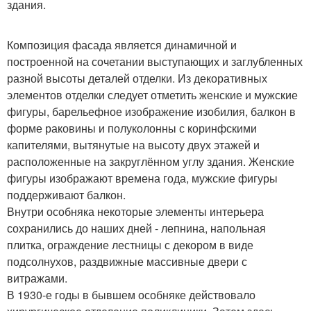
здания.
Композиция фасада является динамичной и
построенной на сочетании выступающих и заглубленных
разной высоты деталей отделки. Из декоративных
элементов отделки следует отметить женские и мужские
фигуры, барельефное изображение изобилия, балкон в
форме раковины и полуколонны с коринфскими
капителями, вытянутые на высоту двух этажей и
расположенные на закруглённом углу здания. Женские
фигуры изображают времена года, мужские фигуры
поддерживают балкон.
Внутри особняка некоторые элементы интерьера
сохранились до наших дней - лепнина, напольная
плитка, ограждение лестницы с декором в виде
подсолнухов, раздвижные массивные двери с
витражами.
В 1930-е годы в бывшем особняке действовало