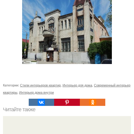
Категории:
Стили интерьеров квартир
,
Интерьер для дома
,
Современный интерьер
квартиры
,
Интерьер дома внутри
Читайте также