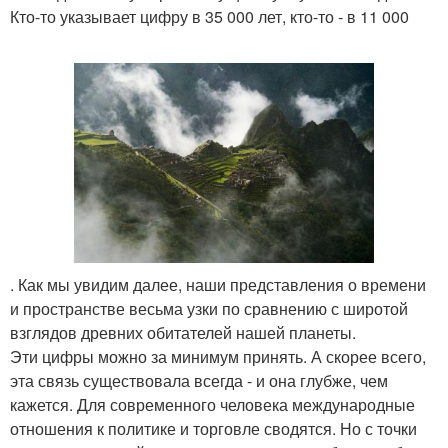
Кто-то указывает цифру в 35 000 лет, кто-то - в 11 000
. Как мы увидим далее, наши представления о времени
и пространстве весьма узки по сравнению с широтой
взглядов древних обитателей нашей планеты.
Эти цифры можно за минимум принять. А скорее всего,
эта связь существовала всегда - и она глубже, чем
кажется. Для современного человека международные
отношения к политике и торговле сводятся. Но с точки