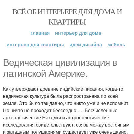
ВСЁ ОБ ИНТЕРЬЕРЕ ДЛЯ ДОМА И
КВАРТИРЫ
главная
интерьер для дома
интерьер для квартиры
идеи дизайна
мебель
Ведическая цивилизация в
латинской Америке.
Как утверждают древние индийские писания, когда-то
ведическая культура была распространена по всей
земле. Это было так давно, что никто уже и не вспомнит.
Но ничто не проходит бесследно …. Бесчисленные
археологические Находки и антропологические
исследования свидетельствуют: связь между восточным
и западным полушариями существует уже очень давно.