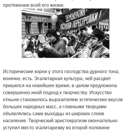
протяжении всей его жизни.
Исторические корни у этого господства дурного тона,
конечно, есть. Эгалитарная культура, чей расцвет
пришелся на новейшее время, в целом предложила
совершенно иной подход к творчеству. Искусство
отныне становилось выразителем эстетических вкусов
больших народных масс, а главными творцами
объявлялись сами выходцы из широких слоев
население. Творческий аристократизм окончательно
уступил место эгалитаризму во второй половине