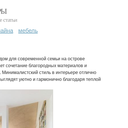
РЫ
е статьи
зайна
мебель
 дом для современной семьи на острове
ет сочетание благородных материалов и
. Минималистский стиль в интерьере отлично
ыглядят уютно и гармонично благодаря теплой