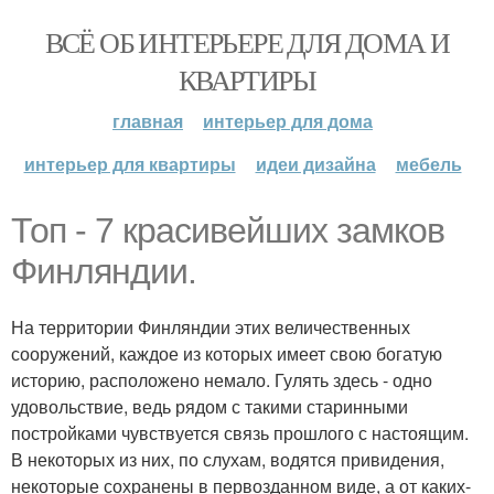
ВСЁ ОБ ИНТЕРЬЕРЕ ДЛЯ ДОМА И
КВАРТИРЫ
главная
интерьер для дома
интерьер для квартиры
идеи дизайна
мебель
Топ - 7 красивейших замков
Финляндии.
На территории Финляндии этих величественных
сооружений, каждое из которых имеет свою богатую
историю, расположено немало. Гулять здесь - одно
удовольствие, ведь рядом с такими старинными
постройками чувствуется связь прошлого с настоящим.
В некоторых из них, по слухам, водятся привидения,
некоторые сохранены в первозданном виде, а от каких-