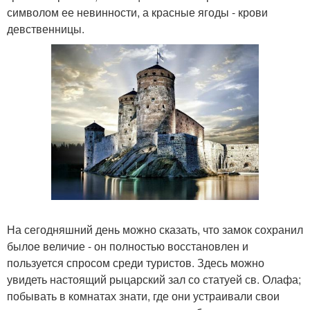
символом ее невинности, а красные ягоды - крови
девственницы.
На сегодняшний день можно сказать, что замок сохранил
былое величие - он полностью восстановлен и
пользуется спросом среди туристов. Здесь можно
увидеть настоящий рыцарский зал со статуей св. Олафа;
побывать в комнатах знати, где они устраивали свои