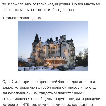
то, к сожалению, остались одни руины. Но побывать во
всех этих местах стоит хотя бы один раз.
1. замок олавинлинна.
Одной из старинных крепостей Финляндии является
замок, который окутал себя пеленой мифов и легенд -
замок олавинлинна. Увидеть величественное и
сохранившееся по сей день сооружение, дата рождения
которого - 1475 год, можно на живописном острове