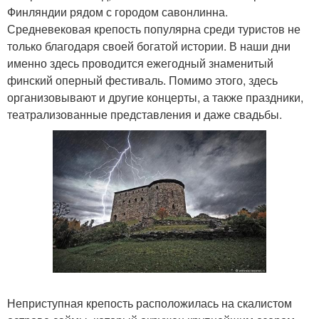
Финляндии рядом с городом савонлинна.
Средневековая крепость популярна среди туристов не
только благодаря своей богатой истории. В наши дни
именно здесь проводится ежегодный знаменитый
финский оперный фестиваль. Помимо этого, здесь
организовывают и другие концерты, а также праздники,
театрализованные представления и даже свадьбы.
Неприступная крепость расположилась на скалистом