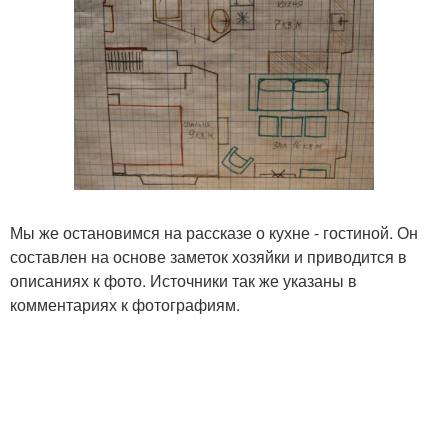
Мы же остановимся на рассказе о кухне - гостиной. Он
составлен на основе заметок хозяйки и приводится в
описаниях к фото. Источники так же указаны в
комментариях к фотографиям.