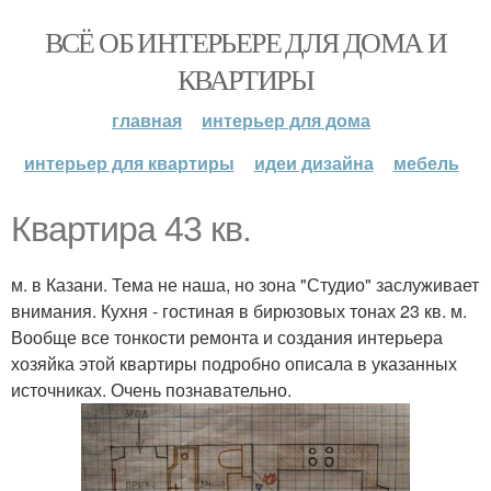
ВСЁ ОБ ИНТЕРЬЕРЕ ДЛЯ ДОМА И
КВАРТИРЫ
главная
интерьер для дома
интерьер для квартиры
идеи дизайна
мебель
Квартира 43 кв.
м. в Казани. Тема не наша, но зона "Студио" заслуживает
внимания. Кухня - гостиная в бирюзовых тонах 23 кв. м.
Вообще все тонкости ремонта и создания интерьера
хозяйка этой квартиры подробно описала в указанных
источниках. Очень познавательно.