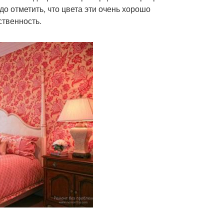
о отметить, что цвета эти очень хорошо
ственность.