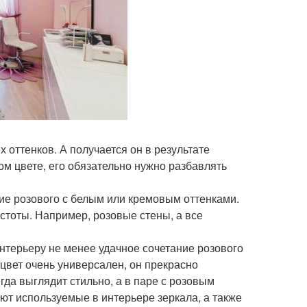
х оттенков. А получается он в результате
м цвете, его обязательно нужно разбавлять
ие розового с белым или кремовым оттенками.
стоты. Например, розовые стены, а все
нтерьеру не менее удачное сочетание розового
 цвет очень универсален, он прекрасно
гда выглядит стильно, а в паре с розовым
ют используемые в интерьере зеркала, а также