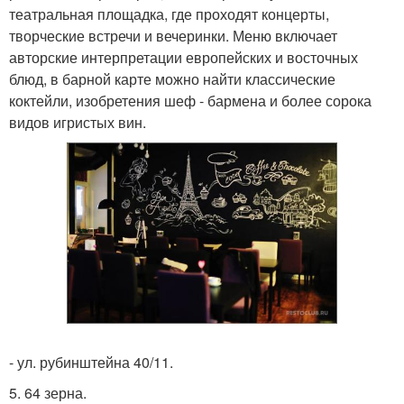
театральная площадка, где проходят концерты,
творческие встречи и вечеринки. Меню включает
авторские интерпретации европейских и восточных
блюд, в барной карте можно найти классические
коктейли, изобретения шеф - бармена и более сорока
видов игристых вин.
- ул. рубинштейна 40/11.
5. 64 зерна.