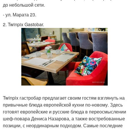
до небольшой сети.
- ул. Марата 23.
2. Twinpix Gastobar.
Twinpix гастробар предлагает своим гостям взглянуть на
привычные блюда европейской кухни по-новому. Здесь
готовят европейские и русские блюда в переосмыслении
шеф-повара Дениса Назарова, а также востребованные
позиции, с неординарным подходом. Самые последние