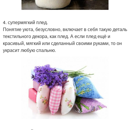
4. супермягкий плед.
Понятие уюта, безусловно, включает в себя такую деталь
текстильного декора, как плед. А если плед ещё и
красивый, мягкий или сделанный своими руками, то он
украсит любую спальню.