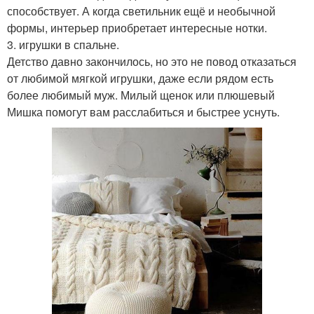
способствует. А когда светильник ещё и необычной
формы, интерьер приобретает интересные нотки.
3. игрушки в спальне.
Детство давно закончилось, но это не повод отказаться
от любимой мягкой игрушки, даже если рядом есть
более любимый муж. Милый щенок или плюшевый
Мишка помогут вам расслабиться и быстрее уснуть.