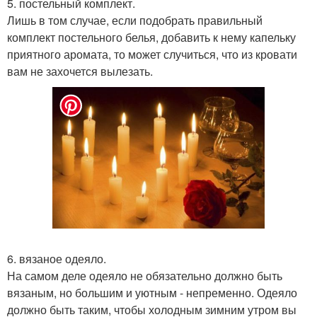
5. постельный комплект.
Лишь в том случае, если подобрать правильный
комплект постельного белья, добавить к нему капельку
приятного аромата, то может случиться, что из кровати
вам не захочется вылезать.
6. вязаное одеяло.
На самом деле одеяло не обязательно должно быть
вязаным, но большим и уютным - непременно. Одеяло
должно быть таким, чтобы холодным зимним утром вы