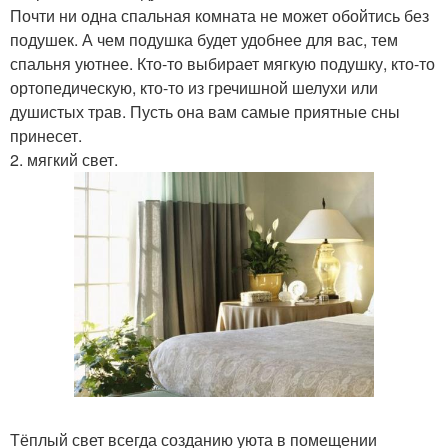
Почти ни одна спальная комната не может обойтись без
подушек. А чем подушка будет удобнее для вас, тем
спальня уютнее. Кто-то выбирает мягкую подушку, кто-то
ортопедическую, кто-то из гречишной шелухи или
душистых трав. Пусть она вам самые приятные сны
принесет.
2. мягкий свет.
Тёплый свет всегда созданию уюта в помещении