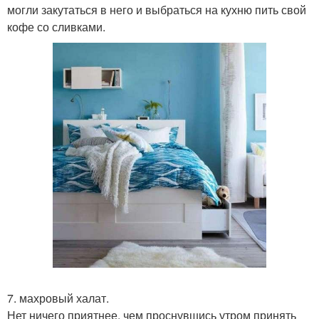
могли закутаться в него и выбраться на кухню пить свой
кофе со сливками.
7. махровый халат.
Нет ничего приятнее, чем проснувшись утром принять