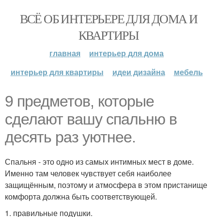
ВСЁ ОБ ИНТЕРЬЕРЕ ДЛЯ ДОМА И
КВАРТИРЫ
главная
интерьер для дома
интерьер для квартиры
идеи дизайна
мебель
9 предметов, которые
сделают вашу спальню в
десять раз уютнее.
Спальня - это одно из самых интимных мест в доме.
Именно там человек чувствует себя наиболее
защищённым, поэтому и атмосфера в этом пристанище
комфорта должна быть соответствующей.
1. правильные подушки.