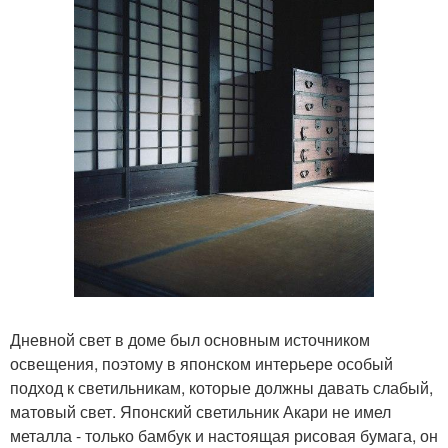
Дневной свет в доме был основным источником
освещения, поэтому в японском интерьере особый
подход к светильникам, которые должны давать слабый,
матовый свет. Японский светильник Акари не имел
металла - только бамбук и настоящая рисовая бумага, он