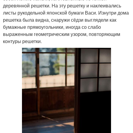
деревянной решетки. На эту решетку и наклеивались
листы рукодельной японской бумаги Васи. Изнутри дома
решетка была видна, снаружи сёдзи выглядели как
бумажные прямоугольники, иногда со слабо
выраженным геометрическим узором, повторяющим
контуры решетки.