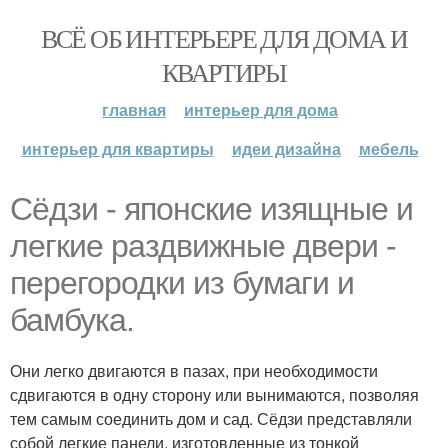
ВСЁ ОБ ИНТЕРЬЕРЕ ДЛЯ ДОМА И
КВАРТИРЫ
главная
интерьер для дома
интерьер для квартиры
идеи дизайна
мебель
Сёдзи - японские изящные и
легкие раздвижные двери -
перегородки из бумаги и
бамбука.
Они легко двигаются в пазах, при необходимости
сдвигаются в одну сторону или вынимаются, позволяя
тем самым соединить дом и сад. Сёдзи представляли
собой легкие панели, изготовленные из тонкой