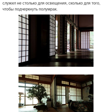
служил не столько для освещения, сколько для того,
чтобы подчеркнуть полумрак.