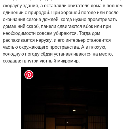
скорлупу здания, а оставляли обитателя дома в полном
единении с природой. При хорошей погоде или после
окончания сезона дождей, когда нужно проветривать
домашний скарб, панели сдвигаются вбок или при
необходимости совсем убираются. Тогда дом
распахивается наружу, и его интерьер становится
частью окружающего пространства. А в плохую,
холодную погоду сёдзи устанавливаются на место,
создавая внутри уютный микромир.