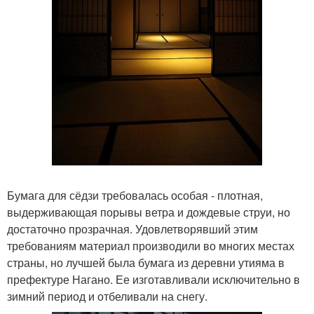
Бумага для сёдзи требовалась особая - плотная,
выдерживающая порывы ветра и дождевые струи, но
достаточно прозрачная. Удовлетворявший этим
требованиям материал производили во многих местах
страны, но лучшей была бумага из деревни утияма в
префектуре Нагано. Ее изготавливали исключительно в
зимний период и отбеливали на снегу.