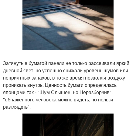
Затянутые бумагой панели не только рассеивали яркий
дневной свет, но успешно снижали уровень шумов или
неприятных запахов, в то же время позволяя воздуху
проникать внутрь. Ценность бумаги определялась
японцами так - "Шум Слышен, но Неразборчив",
"обнаженного человека можно видеть, но нельзя
разглядеть".