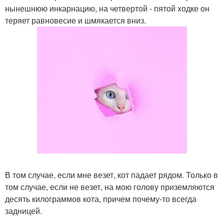
нынешнюю инкарнацию, на четвертой - пятой ходке он
теряет равновесие и шмякается вниз.
В том случае, если мне везет, кот падает рядом. Только в
том случае, если не везет, на мою голову приземляются
десять килограммов кота, причем почему-то всегда
задницей.