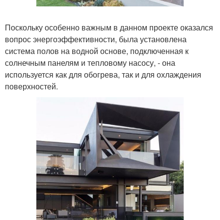
Поскольку особенно важным в данном проекте оказался
вопрос энергоэффективности, была установлена
система полов на водной основе, подключенная к
солнечным панелям и тепловому насосу, - она
используется как для обогрева, так и для охлаждения
поверхностей.