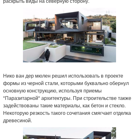
раскрыть виды на северную сторону.
Нико ван дер мюлен решил использовать в проекте
формы из черной стали, которыми буквально обернул
основную конструкцию, используя приемы
"Паразитарной" архитектуры. При строительстве также
задействованы такие материалы, как бетон и стекло.
Некоторую резкость такого сочетания смягчает отделка
древесиной.