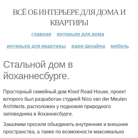
ВСЁ ОБ ИНТЕРЬЕРЕ ДЛЯ ДОМА И
КВАРТИРЫ
главная
интерьер для дома
интерьер для квартиры
идеи дизайна
мебель
Стальной дом в
йоханнесбурге.
Просторный семейный дом Kloof Road House, проект
которого был разработан студией Nico van der Meulen
Architects, расположен у подножия природного
заповедника в йоханнесбурге.
Заказчики просили объединить внутренние и внешние
пространства, а также по возможности максимально