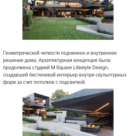
Геометрической четкости подчинено и внутреннее
решение дома. Архитектурная концепция была
продолжена студией M Square Lifestyle Design,
создавшей бестеневой интерьер внутри скульптурных
форм за счет потолков с подсветкой.