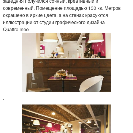
заведния получился сочный, креативный и
современный. Помещение площадью 130 кв. Метров
окрашено в яркие цвета, а на стенах красуются
иллюстрации от студии графического дизайна
Quattrolinee
.