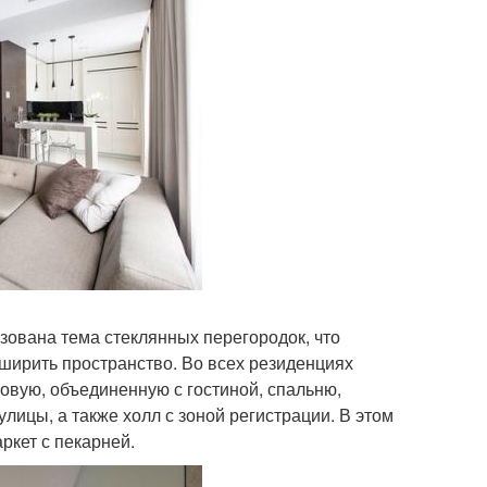
зована тема стеклянных перегородок, что
ширить пространство. Во всех резиденциях
овую, объединенную с гостиной, спальню,
лицы, а также холл с зоной регистрации. В этом
ркет с пекарней.