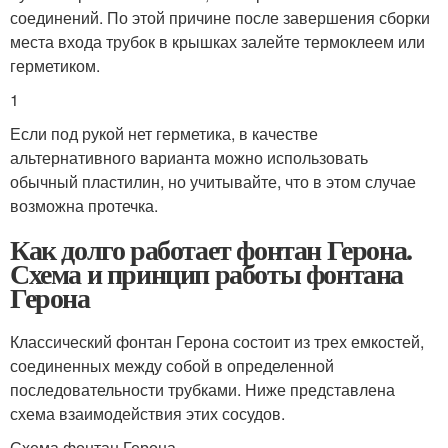
соединений. По этой причине после завершения сборки
места входа трубок в крышках залейте термоклеем или
герметиком.
1
Если под рукой нет герметика, в качестве
альтернативного варианта можно использовать
обычный пластилин, но учитывайте, что в этом случае
возможна протечка.
Как долго работает фонтан Герона.
Схема и принцип работы фонтана
Герона
Классический фонтан Герона состоит из трех емкостей,
соединенных между собой в определенной
последовательности трубками. Ниже представлена
схема взаимодействия этих сосудов.
Схема фонтан Герона