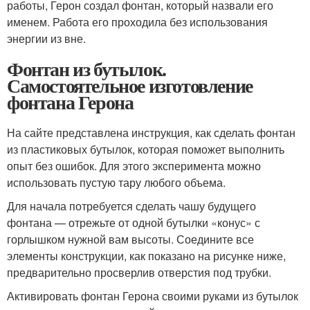
работы, Герон создал фонтан, который назвали его
именем. Работа его проходила без использования
энергии из вне.
Фонтан из бутылок.
Самостоятельное изготовление
фонтана Герона
На сайте представлена инструкция, как сделать фонтан
из пластиковых бутылок, которая поможет выполнить
опыт без ошибок. Для этого эксперимента можно
использовать пустую тару любого объема.
Для начала потребуется сделать чашу будущего
фонтана — отрежьте от одной бутылки «конус» с
горлышком нужной вам высоты. Соедините все
элементы конструкции, как показано на рисунке ниже,
предварительно просверлив отверстия под трубки.
Активировать фонтан Герона своими руками из бутылок