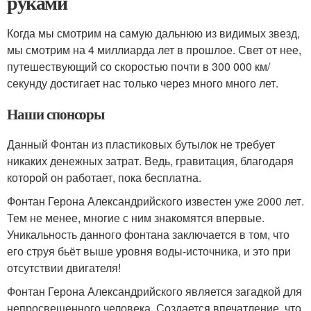
руками
Когда мы смотрим на самую дальнюю из видимых звезд,
мы смотрим на 4 миллиарда лет в прошлое. Свет от нее,
путешествующий со скоростью почти в 300 000 км/
секунду достигает нас только через много много лет.
Наши спонсоры
Данный Фонтан из пластиковых бутылок не требует
никаких денежных затрат. Ведь, гравитация, благодаря
которой он работает, пока бесплатна.
Фонтан Герона Александрийского известен уже 2000 лет.
Тем не менее, многие с ним знакомятся впервые.
Уникальность данного фонтана заключается в том, что
его струя бьёт выше уровня воды-источника, и это при
отсутствии двигателя!
Фонтан Герона Александрийского является загадкой для
непросвещенного человека. Создается впечатление, что