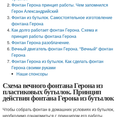
Фонтан Герона принцип работы. Чем запомнился
Герон Александрийский
Фонтан из бутылок. Самостоятельное изготовление
фонтана Герона
Как долго работает фонтан Герона. Схема и
принцип работы фонтана Герона
Фонтан Герона разоблачение.
Вечный двигатель фонтан Герона. "Вечный" фонтан
Герона
Фонтан Герона из бутылок. Как сделать фонтан
Герона своими руками
Наши спонсоры
Схема вечного фонтана Герона из
пластиковых бутылок. Принцип
действия фонтана Герона из бутылок
Чтобы собрать фонтан в домашних условиях из бутылок,
необходимо ознакомиться с принципом его работы,