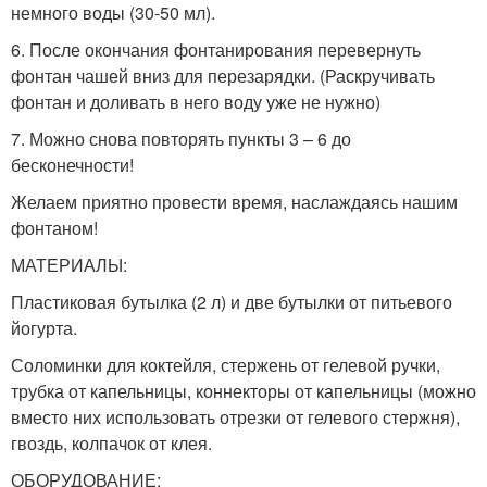
немного воды (30-50 мл).
6. После окончания фонтанирования перевернуть
фонтан чашей вниз для перезарядки. (Раскручивать
фонтан и доливать в него воду уже не нужно)
7. Можно снова повторять пункты 3 – 6 до
бесконечности!
Желаем приятно провести время, наслаждаясь нашим
фонтаном!
МАТЕРИАЛЫ:
Пластиковая бутылка (2 л) и две бутылки от питьевого
йогурта.
Соломинки для коктейля, стержень от гелевой ручки,
трубка от капельницы, коннекторы от капельницы (можно
вместо них использовать отрезки от гелевого стержня),
гвоздь, колпачок от клея.
ОБОРУДОВАНИЕ: