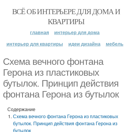
ВСЁ ОБ ИНТЕРЬЕРЕ ДЛЯ ДОМА И
КВАРТИРЫ
главная
интерьер для дома
интерьер для квартиры
идеи дизайна
мебель
Схема вечного фонтана
Герона из пластиковых
бутылок. Принцип действия
фонтана Герона из бутылок
Содержание
Схема вечного фонтана Герона из пластиковых
бутылок. Принцип действия фонтана Герона из
бутылок