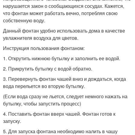
нарушается закон о сообщающихся сосудах. Кажется,
что фонтан может работать вечно, потребляя свою
собственную воду.
Данный фонтан удобно использовать дома в качестве
увлажнителя воздуха для цветов.
Инструкция пользования фонтаном:
1. Открутить нижнюю бутылку и заполнить ее водой.
2. Прикрутить бутылку с водой обратно.
3. Перевернуть фонтан чашей вниз и дождаться, когда
вода перельется во вторую бутылку.
(Если вода сразу не льется, следует немного нажать на
бутылку, чтобы запустить процесс)
4. Поставить фонтан вверх чашей. Фонтан готов к
запуску.
5. Для запуска фонтана необходимо налить в чашу