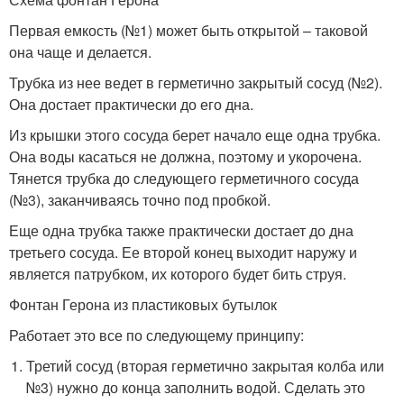
Первая емкость (№1) может быть открытой – таковой
она чаще и делается.
Трубка из нее ведет в герметично закрытый сосуд (№2).
Она достает практически до его дна.
Из крышки этого сосуда берет начало еще одна трубка.
Она воды касаться не должна, поэтому и укорочена.
Тянется трубка до следующего герметичного сосуда
(№3), заканчиваясь точно под пробкой.
Еще одна трубка также практически достает до дна
третьего сосуда. Ее второй конец выходит наружу и
является патрубком, их которого будет бить струя.
Фонтан Герона из пластиковых бутылок
Работает это все по следующему принципу:
Третий сосуд (вторая герметично закрытая колба или
№3) нужно до конца заполнить водой. Сделать это