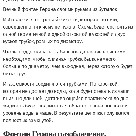
Вечный фонтан Герона своими руками из бутылок
Избавляемся от третьей емкости, которая, по сути,
совершенно ни к чему не нужна. Схема будет состоять из
одной герметичной и одной открытой емкостей и двух
кусков трубок, разных по диаметру.
Чтобы поддерживать стабильное давление в системе,
необходимо, чтобы сливная трубка была немного
больше по диаметру, чем выходная, через которую будет
бить струя.
Итак, емкости соединяются трубками. По короткой,
которая не достает до воды, вода будет стекать из чаши
вниз. По длинной, дотягивающейся практически до дна,
жидкость будет подниматься обратно, снова восполняя
уровень воды в чаше. В результате цепочка получается
полностью замкнутой.
Фонтан Герона разоблачение.