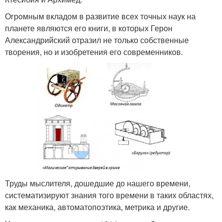
Огромным вкладом в развитие всех точных наук на
планете являются его книги, в которых Герон
Александрийский отразил не только собственные
творения, но и изобретения его современников.
Труды мыслителя, дошедшие до нашего времени,
систематизируют знания того времени в таких областях,
как механика, автоматопоэтика, метрика и другие.