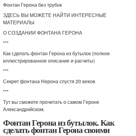
Фонтан Герона без трубок
ЗДЕСЬ ВЫ МОЖЕТЕ НАЙТИ ИНТЕРЕСНЫЕ
МАТЕРИАЛЫ
О СОЗДАНИИ ФОНТАНА ГЕРОНА
***
Как сделать фонтан Герона из бутылок (полное
иллюстрированное описание и расчеты)
***
Секрет фонтана Нерона спустя 20 веков
***
Тут вы сможете прочитать о самом Героне
Александрийском.
Фонтан Герона из бутылок. Как
сделать фонтан Герона своими