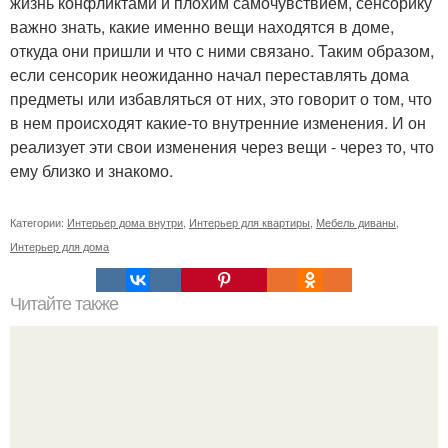
жизнь конфликтами и плохим самочувствием, сенсорику
важно знать, какие именно вещи находятся в доме,
откуда они пришли и что с ними связано. Таким образом,
если сенсорик неожиданно начал переставлять дома
предметы или избавляться от них, это говорит о том, что
в нем происходят какие-то внутренние изменения. И он
реализует эти свои изменения через вещи - через то, что
ему близко и знакомо.
Категории:
Интерьер дома внутри
,
Интерьер для квартиры
,
Мебель диваны
,
Интерьер для дома
Читайте также