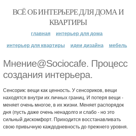
ВСЁ ОБ ИНТЕРЬЕРЕ ДЛЯ ДОМА И
КВАРТИРЫ
главная
интерьер для дома
интерьер для квартиры
идеи дизайна
мебель
Мнение@Sociocafe. Процесс
создания интерьера.
Сенсорик: вещи как ценность. У сенсориков, вещи
находятся внутри их личных границ. И потеря вещи -
меняет очень многое, в их жизни. Меняет распорядок
дня (пусть даже очень ненадолго и слабо - но это
сильный дискомфорт. Приходится восстанавливать
свою привычную каждодневность до прежнего уровня.