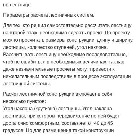
по лестнице.
Параметры расчета лестничных систем.
Для тех, кто решил самостоятельно рассчитать лестницу
на второй этаж, необходимо сделать проект. По проекту
можно просчитать размеры конструкции: длину и ширину
лестницы, количество ступеней, угол наклона.
Рассчитывать лестницу необходимо последовательно,
чтоб не ошибиться в необходимых величинах, так как
даже незначительные просчеты могут привести к
нежелательным последствиям в процессе эксплуатации
лестничной системы.
Расчет лестничной конструкции включает в себя
несколько пунктов:
Угол наклона (крутизна) лестницы. Угол наклона
лестницы, при котором передвижение по ней будет
достаточно комфортным, составляет от 40 до 45
градусов. Но для размещения такой конструкции