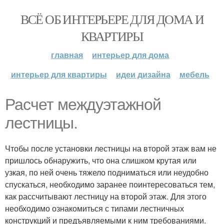
ВСЁ ОБ ИНТЕРЬЕРЕ ДЛЯ ДОМА И
КВАРТИРЫ
главная
интерьер для дома
интерьер для квартиры
идеи дизайна
мебель
Расчет междуэтажной
лестницы.
Чтобы после установки лестницы на второй этаж вам не
пришлось обнаружить, что она слишком крутая или
узкая, по ней очень тяжело подниматься или неудобно
спускаться, необходимо заранее поинтересоваться тем,
как рассчитывают лестницу на второй этаж. Для этого
необходимо ознакомиться с типами лестничных
конструкций и предъявляемыми к ним требованиями.