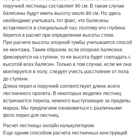
поручней лестницы составляет 90 см. В таком случае
балясины будут иметь высоту около 80 см. Но здесь
необходимо учитывать тот факт, что балясины
вставляются в специальный паз, поэтому его глубина
берется в расчет при определении высоты стоек.
При расчете высоты опорной тумбы учитывается способ
ее монтажа. Таким образом, если опорная балясина
фиксируется на ступени, то ее высота будет совпадать с
высотой всех балясин. Только в том случае, если же она
монтируется в полу, следует учесть расстояние от пола
до ступени.
Длина перил и поручней соответствует длине всего
лестничного пролета. В некоторых моделях лестниц
встречаются перила, немного выступающие за пределы
марша. Мы предлагаем ознакомиться с различными
фото перил для лестниц.
Расчет лестницы онлайн калькулятором.
Еще одним способом расчета лестничных конструкций