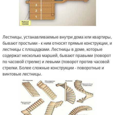
Лестницы, устанавливаемые внутри дома или квартиры,
бывают простыми - к ним относят прямые конструкции, и
лестницы с площадками. Лестницы в доме, которые
содержат несколько маршей, бывают правыми (поворот
по часовой стрелке) и левыми (поворот против часовой
стрелки. Более сложные конструкции - поворотные и
винтовые лестницы.