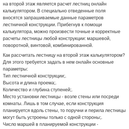
на второй этаж является расчет лестниц онлайн
калькулятором. В специально отведенные поля
вносятся запрашиваемые данные параметров
лестничной конструкции. Прибегнув к помощи
калькулятора, можно произвести точные и корректные
расчеты лестницы любой конструкции: маршевой,
поворотной, винтовой, комбинированной.
Как рассчитать лестницу на второй этаж калькулятором?
Для этого требуется задать в нем онлайн основные
параметры:
Тип лестничной конструкции;.
Высота и длина проема;.
Количество и глубина ступеней;.
Место установки лестницы - возле стены или посреди
комнаты. Лишь в том случае, если конструкция
планируется вдоль стены, то поручни и перила лестницы
могут быть устроены только с одной стороны;.
Число маршей в планируемой конструкции -