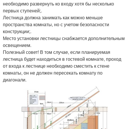
необходимо развернуть ко входу хотя бы несколько
первых ступеней;.
Лестница должна занимать как можно меньше
пространства комнаты, но с учетом безопасности
конструкции;.
Место установки лестницы снабжается дополнительным
освещением.
Полезный совет! В том случае, если планируемая
лестница будет находиться в гостевой комнате, проход
от входа к лестнице необходимо сместить к стене
комнаты, он не должен пересекать комнату по
диагонали.