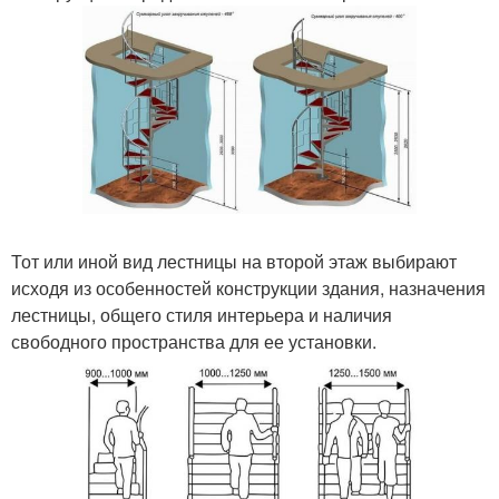
Тот или иной вид лестницы на второй этаж выбирают
исходя из особенностей конструкции здания, назначения
лестницы, общего стиля интерьера и наличия
свободного пространства для ее установки.