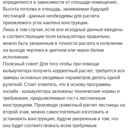
определяется в зависимости от площади помещения;.
Высота потолка и площадь, занимаемая будущей
лестницей - данные необходимы для расчета
приемлемого угла наклона конструкции.
Лишь в том случае, если все исходные данные введены
в соответствующие поля калькулятора правильно,
можно быть уверенным в точности расчета и получении
на выходе чертежа в цветном или черно-белом
исполнении.
Полезный совет! Для того чтобы при помощи
калькулятора получить корректный расчет, требуется все
замеры основных вводимых параметров делать одной
рулеткой. Стоит отметить, что в основу программы
онлайн - калькулятора заложены технические нормы и
требования, предъявляемые гост к лестничным
конструкциям. Произведя грамотный расчет лестницы на
второй этаж, можно самостоятельно изготовить и
установить конструкцию, будучи уверенным в том, что
она будет соответствовать всем требуемым