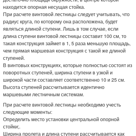
находится опорная несущая стойка.
При расчете винтовой лестницы следует учитывать, что
радиус круга, по которому она расположена, будет
являться длиной ступени. Лишь в том случае, если
длина ступени винтовой лестницы составит 100 см, то
такая конструкция займет в 1, 5 раза меньшую площадь,
чем прямая маршевая конструкция с такой же длиной
ступеней.
В винтовых конструкциях, которые полностью состоят из
поворотных ступеней, ширина ступени в узкой и
широкой части составляет соответственно 10 и 25 см.
Высота ступеней рассчитывается идентично
маршевыми лестничным системам.
При расчете винтовой лестницы необходимо учесть
следующие моменты:
Определить место установки центральной опорной
стойки;.
Ширина пролета и длина ступени рассчитывается как