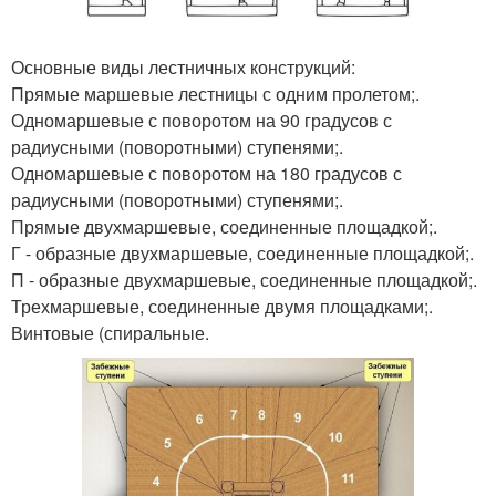
Основные виды лестничных конструкций:
Прямые маршевые лестницы с одним пролетом;.
Одномаршевые с поворотом на 90 градусов с
радиусными (поворотными) ступенями;.
Одномаршевые с поворотом на 180 градусов с
радиусными (поворотными) ступенями;.
Прямые двухмаршевые, соединенные площадкой;.
Г - образные двухмаршевые, соединенные площадкой;.
П - образные двухмаршевые, соединенные площадкой;.
Трехмаршевые, соединенные двумя площадками;.
Винтовые (спиральные.