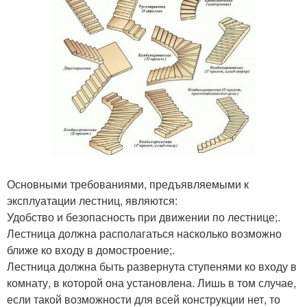
Основными требованиями, предъявляемыми к
эксплуатации лестниц, являются:
Удобство и безопасность при движении по лестнице;.
Лестница должна располагаться насколько возможно
ближе ко входу в домостроение;.
Лестница должна быть развернута ступенями ко входу в
комнату, в которой она установлена. Лишь в том случае,
если такой возможности для всей конструкции нет, то