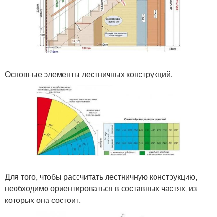
Основные элементы лестничных конструкций.
Для того, чтобы рассчитать лестничную конструкцию,
необходимо ориентироваться в составных частях, из
которых она состоит.