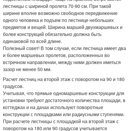
лестницы с шириной пролета 70-90 см. При такой
ширине вполне возможно свободное передвижение
одного человека и подъем по лестнице небольших
предметов и вещей. Ширина маршей двухмаршевых и
более конструкций обязательно должна быть
одинаковой по всей длине.
Полезный совет! В том случае, если лестница имеет два
и более маршевых пролетов, расположенных во
встречном направлении, между ними должен иметься
зазор не менее 50 мм.
Расчет лестниц на второй этаж с поворотом на 90 и 180
градусов.
Учитывая, что прямые одномаршевые конструкции для
установки требуют достаточного количества площади, в
коттеджах и на дачах используют поворотные
конструкции с площадками или радиусными ступенями.
При расчете лестницы с площадкой на второй этаж с
поворотом на 180 или 90 градусов учитывается