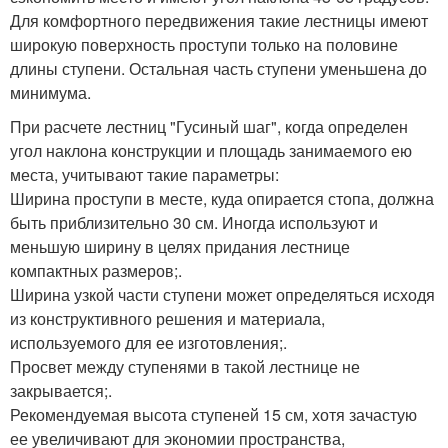
Для комфортного передвижения такие лестницы имеют
широкую поверхность проступи только на половине
длины ступени. Остальная часть ступени уменьшена до
минимума.
При расчете лестниц "Гусиный шаг", когда определен
угол наклона конструкции и площадь занимаемого ею
места, учитывают такие параметры:
Ширина проступи в месте, куда опирается стопа, должна
быть приблизительно 30 см. Иногда используют и
меньшую ширину в целях придания лестнице
компактных размеров;.
Ширина узкой части ступени может определяться исходя
из конструктивного решения и материала,
используемого для ее изготовления;.
Просвет между ступенями в такой лестнице не
закрывается;.
Рекомендуемая высота ступеней 15 см, хотя зачастую
ее увеличивают для экономии пространства,