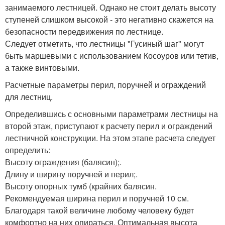
занимаемого лестницей. Однако не стоит делать высоту
ступеней слишком высокой - это негативно скажется на
безопасности передвижения по лестнице.
Следует отметить, что лестницы "Гусиный шаг" могут
быть маршевыми с использованием Косоуров или тетив,
а также винтовыми.
Расчетные параметры перил, поручней и ограждений
для лестниц.
Определившись с основными параметрами лестницы на
второй этаж, приступают к расчету перил и ограждений
лестничной конструкции. На этом этапе расчета следует
определить:
Высоту ограждения (балясин);.
Длину и ширину поручней и перил;.
Высоту опорных тумб (крайних балясин.
Рекомендуемая ширина перил и поручней 10 см.
Благодаря такой величине любому человеку будет
комфортно на них опираться. Оптимальная высота