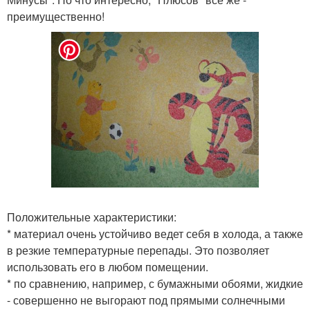
преимущественно!
Положительные характеристики:
* материал очень устойчиво ведет себя в холода, а также
в резкие температурные перепады. Это позволяет
использовать его в любом помещении.
* по сравнению, например, с бумажными обоями, жидкие
- совершенно не выгорают под прямыми солнечными