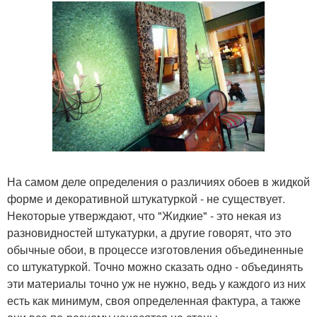
На самом деле определения о различиях обоев в жидкой
форме и декоративной штукатуркой - не существует.
Некоторые утверждают, что "Жидкие" - это некая из
разновидностей штукатурки, а другие говорят, что это
обычные обои, в процессе изготовления объединенные
со штукатуркой. Точно можно сказать одно - объединять
эти материалы точно уж не нужно, ведь у каждого из них
есть как минимум, своя определенная фактура, а также