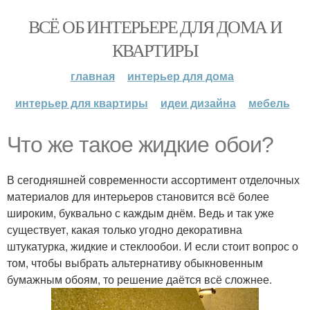
ВСЁ ОБ ИНТЕРЬЕРЕ ДЛЯ ДОМА И
КВАРТИРЫ
главная
интерьер для дома
интерьер для квартиры
идеи дизайна
мебель
Что же такое жидкие обои?
В сегодняшней современности ассортимент отделочных
материалов для интерьеров становится всё более
широким, буквально с каждым днём. Ведь и так уже
существует, какая только угодно декоративна
штукатурка, жидкие и стеклообои. И если стоит вопрос о
том, чтобы выбрать альтернативу обыкновенным
бумажным обоям, то решение даётся всё сложнее.