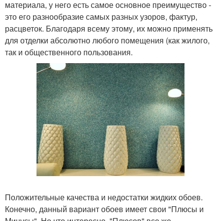
материала, у него есть самое основное преимущество -
это его разнообразие самых разных узоров, фактур,
расцветок. Благодаря всему этому, их можно применять
для отделки абсолютно любого помещения (как жилого,
так и общественного пользования.
Положительные качества и недостатки жидких обоев.
Конечно, данный вариант обоев имеет свои "Плюсы и
Минусы". Но что интересно, "Плюсов" все же -