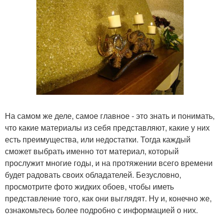
На самом же деле, самое главное - это знать и понимать,
что какие материалы из себя представляют, какие у них
есть преимущества, или недостатки. Тогда каждый
сможет выбрать именно тот материал, который
прослужит многие годы, и на протяжении всего времени
будет радовать своих обладателей. Безусловно,
просмотрите фото жидких обоев, чтобы иметь
представление того, как они выглядят. Ну и, конечно же,
ознакомьтесь более подробно с информацией о них.