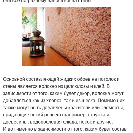
они все по-разному наносятся на стены.
Основной составляющей жидких обоев на потолок и
стены является волокно из целлюлозы и клей. В
зависимости от того, каким будет декор, волокна могут
добавляться как из хлопка, так и из шелка. Помимо них
также могут быть добавлены красители или элементы,
придающие некий рельеф (например, стружка из
древесины, водорослевая слюда, песок и другие.
И вот именно в зависимости от того, каким будет состав