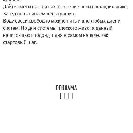
Дайте смеси настояться в течение ночи в холодильнике.
За сутки выпиваем весь графин.
Воду сасси свободно можно пить и вне любых диет и
систем. Но для системы плоского живота данный
напиток пьют подряд 4 дня в самом начале, как
стартовый шаг.