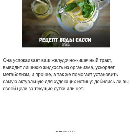
Она успокаивает ваш желудочно-кишечный тракт,
выводит лишнюю жидкость из организма, ускоряет
метаболизм, и прочее, а так же помогает установить
самую актуальную для худеющих истину: добились ли вы
своей цели за текущие сутки или нет.