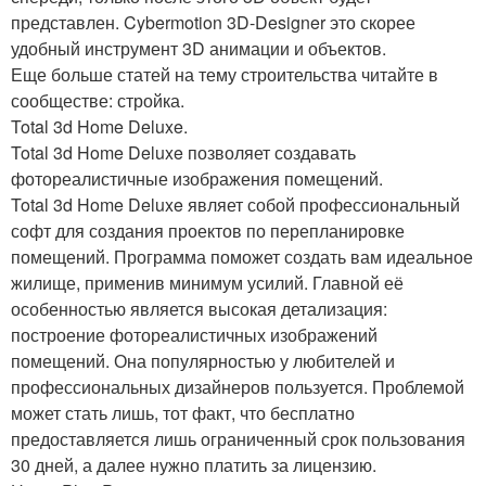
представлен. Cybermotion 3D-Designer это скорее
удобный инструмент 3D анимации и объектов.
Еще больше статей на тему строительства читайте в
сообществе: стройка.
Total 3d Home Deluxe.
Total 3d Home Deluxe позволяет создавать
фотореалистичные изображения помещений.
Total 3d Home Deluxe являет собой профессиональный
софт для создания проектов по перепланировке
помещений. Программа поможет создать вам идеальное
жилище, применив минимум усилий. Главной её
особенностью является высокая детализация:
построение фотореалистичных изображений
помещений. Она популярностью у любителей и
профессиональных дизайнеров пользуется. Проблемой
может стать лишь, тот факт, что бесплатно
предоставляется лишь ограниченный срок пользования
30 дней, а далее нужно платить за лицензию.