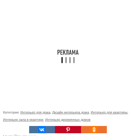
Категории:
Интерьер для дома
,
Дизайн интерьера дома
,
Интерьер для квартиры
,
Интерьер зала в квартире
,
Интерьер деревянных домов