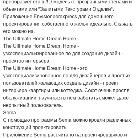
преобразует его в 3D модель (с прозрачными стенами и
объектами или "Залитыми Текстурами Отделки".
Приложение Envisioneerexpress для домашнего
проектирования собственного жилья идеально. Скачать
его можно на.
The Ultimate Home Dream Home.
The Ultimate Home Dream Home -
узкоспециальизированное по для создания дизайн -
проектов интерьера.
The Ultimate Home Dream Home - это
узкоспециализированное по для дизайнеров и простых
пользователей желающих создать дизайн - проект
интерьера квартиры или коттеджа. Софт очень прост в
обслуживании, научиться в нём работать сможет даже
неопытный пользователь.
Sema.
С помощью программы Sema можно кровли различных
конструкций проектировать.
Приложение Sema рассчитано на проектировщиков и