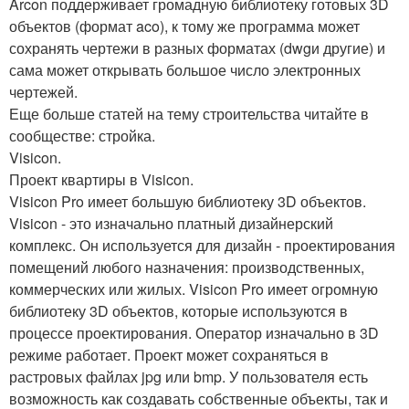
Arcon поддерживает громадную библиотеку готовых 3D
объектов (формат aco), к тому же программа может
сохранять чертежи в разных форматах (dwgи другие) и
сама может открывать большое число электронных
чертежей.
Еще больше статей на тему строительства читайте в
сообществе: стройка.
Visicon.
Проект квартиры в Visicon.
Visicon Pro имеет большую библиотеку 3D объектов.
Visicon - это изначально платный дизайнерский
комплекс. Он используется для дизайн - проектирования
помещений любого назначения: производственных,
коммерческих или жилых. Visicon Pro имеет огромную
библиотеку 3D объектов, которые используются в
процессе проектирования. Оператор изначально в 3D
режиме работает. Проект может сохраняться в
растровых файлах jpg или bmp. У пользователя есть
возможность как создавать собственные объекты, так и