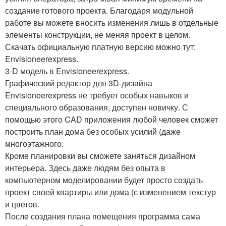
создание готового проекта. Благодаря модульной
работе вы можете вносить изменения лишь в отдельные
элементы конструкции, не меняя проект в целом.
Скачать официальную платную версию можно тут:
Envisioneerexpress.
3-D модель в Envisioneerexpress.
Графический редактор для 3D-дизайна
Envisioneerexpress не требует особых навыков и
специального образования, доступен новичку. С
помощью этого CAD приложения любой человек сможет
построить план дома без особых усилий (даже
многоэтажного.
Кроме планировки вы сможете заняться дизайном
интерьера. Здесь даже людям без опыта в
компьютерном моделировании будет просто создать
проект своей квартиры или дома (с изменением текстур
и цветов.
После создания плана помещения программа сама