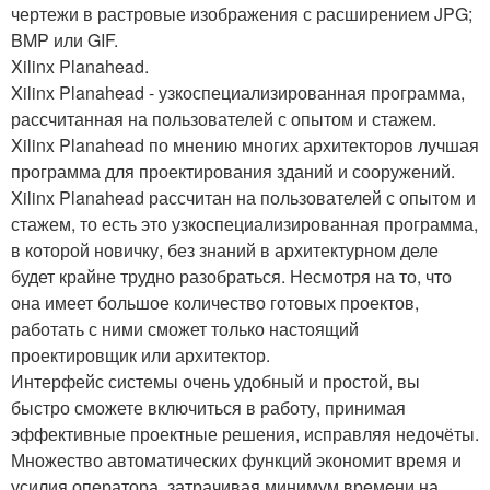
чертежи в растровые изображения с расширением JPG;
BMP или GIF.
Xilinx Planahead.
Xilinx Planahead - узкоспециализированная программа,
рассчитанная на пользователей с опытом и стажем.
Xilinx Planahead по мнению многих архитекторов лучшая
программа для проектирования зданий и сооружений.
Xilinx Planahead рассчитан на пользователей с опытом и
стажем, то есть это узкоспециализированная программа,
в которой новичку, без знаний в архитектурном деле
будет крайне трудно разобраться. Несмотря на то, что
она имеет большое количество готовых проектов,
работать с ними сможет только настоящий
проектировщик или архитектор.
Интерфейс системы очень удобный и простой, вы
быстро сможете включиться в работу, принимая
эффективные проектные решения, исправляя недочёты.
Множество автоматических функций экономит время и
усилия оператора, затрачивая минимум времени на