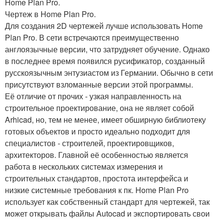
Home Plan Pro.
Чертеж в Home Plan Pro.
Для создания 2D чертежей лучше использовать Home
Plan Pro. В сети встречаются преимущественно
англоязычные версии, что затрудняет обучение. Однако
в последнее время появился русификатор, созданный
русскоязычным энтузиастом из Германии. Обычно в сети
присутствуют взломанные версии этой программы.
Её отличие от прочих - узкая направленность на
строительное проектирование, она не являет собой
Arhicad, но, тем не менее, имеет обширную библиотеку
готовых объектов и просто идеально подходит для
специалистов - строителей, проектировщиков,
архитекторов. Главной её особенностью является
работа в нескольких системах измерения и
строительных стандартов, простота интерфейса и
низкие системные требования к пк. Home Plan Pro
использует как собственный стандарт для чертежей, так
может открывать файлы Autocad и экспортировать свои