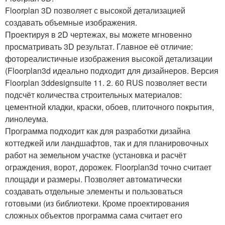
Floorplan 3D позволяет с высокой детализацией
создавать объемные изображения.
Проектируя в 2D чертежах, вы можете мгновенно
просматривать 3D результат. Главное её отличие:
фотореалистичные изображения высокой детализации
(Floorplan3d идеально подходит для дизайнеров. Версия
Floorplan 3ddesignsuite 11. 2. 60 RUS позволяет вести
подсчёт количества строительных материалов:
цементной кладки, краски, обоев, плиточного покрытия,
линолеума.
Программа подходит как для разработки дизайна
коттеджей или ландшафтов, так и для планировочных
работ на земельном участке (установка и расчёт
ограждения, ворот, дорожек. Floorplan3d точно считает
площади и размеры. Позволяет автоматически
создавать отдельные элементы и пользоваться
готовыми (из библиотеки. Кроме проектирования
сложных объектов программа сама считает его