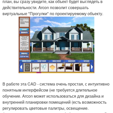
план, вы сразу увидите, как объект будет выглядеть в
действительности. Arcon позволит совершать
виртуальные "Прогулки" по проектируемому объекту.
В работе эта CAD - система очень простая, с интуитивно
понятным интерфейсом (не требуется длительное
обучение. Arcon может использоваться для дизайна и
внутренней планировки помещений (есть возможность
регулировать цветовые палитры, освещение.