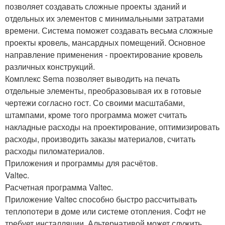
позволяет создавать сложные проекты зданий и
отдельных их элементов с минимальными затратами
времени. Система поможет создавать весьма сложные
проекты кровель, мансардных помещений. Основное
направление применения - проектирование кровель
различных конструкций.
Комплекс Sema позволяет выводить на печать
отдельные элементы, преобразовывая их в готовые
чертежи согласно гост. Со своими масштабами,
штампами, кроме того программа может считать
накладные расходы на проектирование, оптимизировать
расходы, производить заказы материалов, считать
расходы пиломатериалов.
Приложения и программы для расчётов.
Valtec.
Расчетная программа Valtec.
Приложение Valtec способно быстро рассчитывать
теплопотери в доме или системе отопления. Софт не
требует инсталляции. Альтернативой может служить