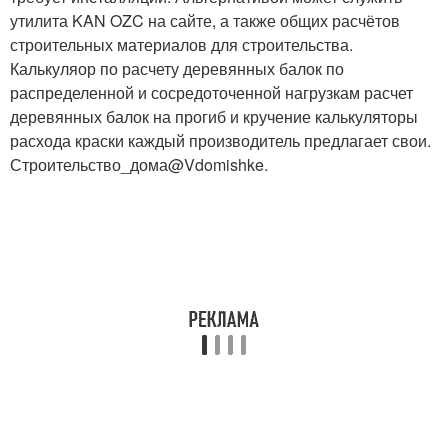
утилита KAN OZC на сайте, а также общих расчётов
строительных материалов для строительства.
Калькуляор по расчету деревянных балок по
распределенной и сосредоточенной нагрузкам расчет
деревянных балок на прогиб и кручение калькуляторы
расхода краски каждый производитель предлагает свои.
Строительство_дома@Vdomishke.