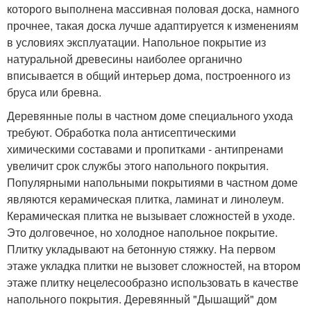
которого выполнена массивная половая доска, намного
прочнее, такая доска лучше адаптируется к изменениям
в условиях эксплуатации. Напольное покрытие из
натуральной древесины наиболее органично
вписывается в общий интерьер дома, построенного из
бруса или бревна.
Деревянные полы в частном доме специального ухода
требуют. Обработка пола антисептическими
химическими составами и пропитками - антипренами
увеличит срок службы этого напольного покрытия.
Популярными напольными покрытиями в частном доме
являются керамическая плитка, ламинат и линолеум.
Керамическая плитка не вызывает сложностей в уходе.
Это долговечное, но холодное напольное покрытие.
Плитку укладывают на бетонную стяжку. На первом
этаже укладка плитки не вызовет сложностей, на втором
этаже плитку нецелесообразно использовать в качестве
напольного покрытия. Деревянный "Дышащий" дом