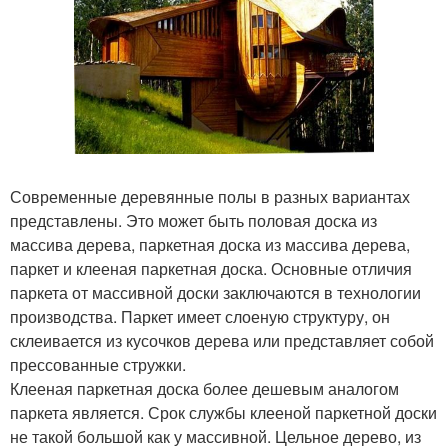
Современные деревянные полы в разных вариантах
представлены. Это может быть половая доска из
массива дерева, паркетная доска из массива дерева,
паркет и клееная паркетная доска. Основные отличия
паркета от массивной доски заключаются в технологии
производства. Паркет имеет слоеную структуру, он
склеивается из кусочков дерева или представляет собой
прессованные стружки.
Клееная паркетная доска более дешевым аналогом
паркета является. Срок службы клееной паркетной доски
не такой большой как у массивной. Цельное дерево, из