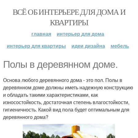
ВСЁ ОБ ИНТЕРЬЕРЕ ДЛЯ ДОМА И
КВАРТИРЫ
главная
интерьер для дома
интерьер для квартиры
идеи дизайна
мебель
Полы в деревянном доме.
Основа любого деревянного дома - это пол. Полы в
деревянном доме должны иметь надежную конструкцию
и обладать такими характеристиками, как
износостойкость, достаточная степень влагостойкости,
гигиеничность. Какой вид пола будет оптимальным для
деревянного дома?