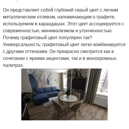
Он представляет собой глубокий серый цвет с легким
металлическим отливом, напоминающим о графите,
используемом в карандашах. Этот цвет ассоциируется с
современностью, минимализмом и утонченностью.
Почему графитовый цвет популярен так?
Универсальность: графитовый цвет легко комбинируется
с другими оттенками. Он прекрасно смотрится как в
сочетании с яркими акцентами, так и в монохромных
палитрах.