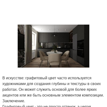
В искусстве: графитовый цвет часто используется
художниками для создания глубины и текстуры в своих
работах. Он может служить основой для более ярких
акцентов или же быть основным элементом композиции.
Заключение.
Графитовый цвет - это не просто оттенок, а целая