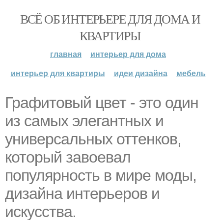
ВСЁ ОБ ИНТЕРЬЕРЕ ДЛЯ ДОМА И
КВАРТИРЫ
главная
интерьер для дома
интерьер для квартиры
идеи дизайна
мебель
Графитовый цвет - это один
из самых элегантных и
универсальных оттенков,
который завоевал
популярность в мире моды,
дизайна интерьеров и
искусства.