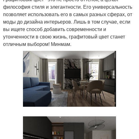
философия стиля и элегантности. Его универсальность
позволяет использовать его в самых разных сферах, от
моды до дизайна интерьеров. Лишь в том случае, если
вы ищете способ добавить современности и
утонченности в свою жизнь, графитовый цвет станет
отличным выбором! Минмам.