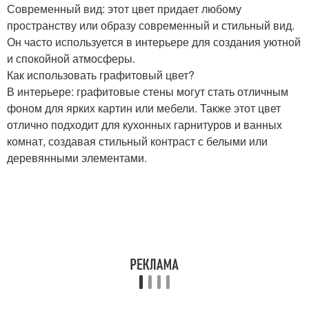
Современный вид: этот цвет придает любому
пространству или образу современный и стильный вид.
Он часто используется в интерьере для создания уютной
и спокойной атмосферы.
Как использовать графитовый цвет?
В интерьере: графитовые стены могут стать отличным
фоном для ярких картин или мебели. Также этот цвет
отлично подходит для кухонных гарнитуров и ванных
комнат, создавая стильный контраст с белыми или
деревянными элементами.