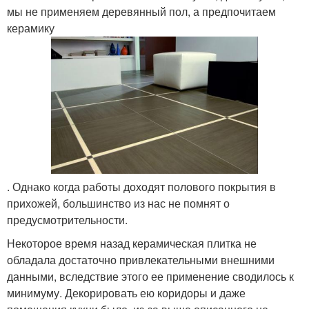
мы не применяем деревянный пол, а предпочитаем
керамику
. Однако когда работы доходят полового покрытия в
прихожей, большинство из нас не помнят о
предусмотрительности.
Некоторое время назад керамическая плитка не
обладала достаточно привлекательными внешними
данными, вследствие этого ее применение сводилось к
минимуму. Декорировать ею коридоры и даже