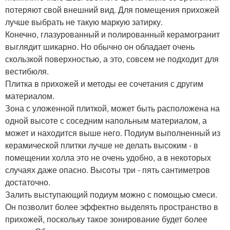
потеряют свой внешний вид. Для помещения прихожей
лучше выбрать не такую маркую затирку.
Конечно, глазурованный и полированный керамогранит
выглядит шикарно. Но обычно он обладает очень
скользкой поверхностью, а это, совсем не подходит для
вестибюля.
Плитка в прихожей и методы ее сочетания с другим
материалом.
Зона с уложенной плиткой, может быть расположена на
одной высоте с соседним напольным материалом, а
может и находится выше него. Подиум выполненный из
керамической плитки лучше не делать высоким - в
помещении холла это не очень удобно, а в некоторых
случаях даже опасно. Высоты три - пять сантиметров
достаточно.
Залить выступающий подиум можно с помощью смеси.
Он позволит более эффектно выделять пространство в
прихожей, поскольку такое зонирование будет более