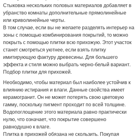
Стыковка нескольких половых материалов добавляет в
убранство комнаты дополнительные прямолинейные
или криволинейные черты.
В том случае, если вы не желаете разделять интерьер на
зоны с помощью комбинирования покрытий, то можно
покрыть с помощью плитки всю прихожую. Этот участок
станет смотреться уютнее, если взять плитку
имитирующую фактуру древесины. Для большего
эффекта и стиля можно выбрать черно-белый вариант.
Подбор плитки для прихожей.
Необходимо, чтобы материал был наиболее устойчив к
влиянию истирания и влаги. Данные свойства имеет
керамогранит. Он не может потерять свою цветовую
гамму, поскольку пигмент проходит по всей толщине.
Водопоглощение этого материала равно практически
нулю, что означает, что покрытие совершено
равнодушно к влаге.
Плитка в прихожей обязана не скользить. Покупая