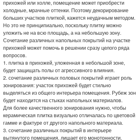
прихожей или холле, помещение может приобрести
холодные, мрачные оттенки. Поэтому декорирование
больших участков плиткой, кажется неудачным методом.
Но это не принципиально, поскольку плитку можно
уложить не на всю площадь, а на небольшую зону.
Сочетание различных напольных покрытий на участке
прихожей может помочь в решении сразу целого ряда
вопросов.
1. плитка в прихожей, уложенная в небольшой зоне,
будет защищать полы от агрессивного влияния.
2. сочетание различных половых покрытий играет роль
зонирования: участок прихожей будет стильно
выделяться из общего интерьера помещения. Рубеж зон
будет находится на стыках напольных материалов.
Для более качественного зонирования нужно, чтобы
керамическая плитка визуально отличалась по цветовой
гамме и фактуре от другого напольного материала.
3. сочетание различных покрытий в интерьере
вытянутого помещения, лишает его монотонности.