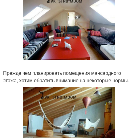
Прежде чем планировать помещения мансардного
этажа, хотим обратить внимание на некоторые нормы.