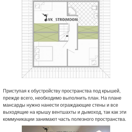
Приступая к обустройству пространства под крышей,
прежде всего, необходимо выполнить план. На плане
мансарды нужно нанести ограждающие стены и все
выходящие на крышу вентшахты и дымоход, так как эти
коммуникации занимают часть полезного пространства.