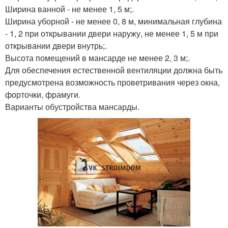
Ширина ванной - не менее 1, 5 м;.
Ширина уборной - не менее 0, 8 м, минимальная глубина
- 1, 2 при открывании двери наружу, не менее 1, 5 м при
открывании двери внутрь;.
Высота помещений в мансарде не менее 2, 3 м;.
Для обеспечения естественной вентиляции должна быть
предусмотрена возможность проветривания через окна,
форточки, фрамуги.
Варианты обустройства мансарды.