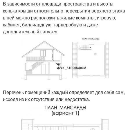
В зависимости от площади пространства и высоты
конька крыши относительно перекрытия верхнего этажа
в ней можно расположить жилые комнаты, игровую,
кабинет, биллиардную, гардеробную и даже
дополнительный санузел.
Перечень помещений каждый определяет для себя сам,
исходя из их отсутствия или недостатка.