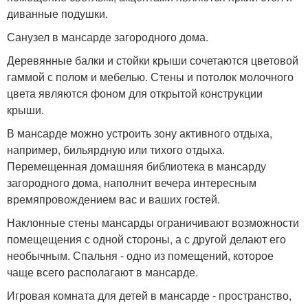
диванные подушки.
Санузел в мансарде загородного дома.
Деревянные балки и стойки крыши сочетаются цветовой
гаммой с полом и мебелью. Стены и потолок молочного
цвета являются фоном для открытой конструкции
крыши.
В мансарде можно устроить зону активного отдыха,
например, бильярдную или тихого отдыха.
Перемещенная домашняя библиотека в мансарду
загородного дома, наполнит вечера интересным
времяпровождением вас и ваших гостей.
Наклонные стены мансарды ограничивают возможности
помещещения с одной стороны, а с другой делают его
необычным. Спальня - одно из помещений, которое
чаще всего располагают в мансарде.
Игровая комната для детей в мансарде - пространство,