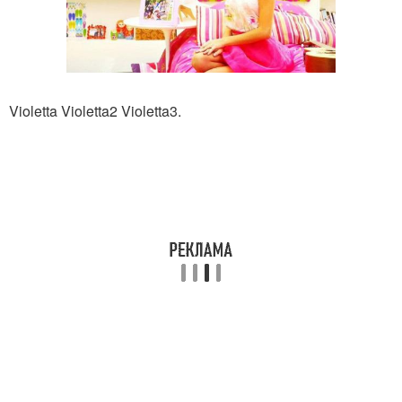
Violetta Violetta2 Violetta3.