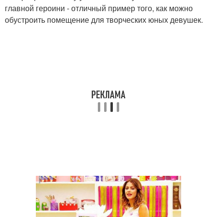
главной героини - отличный пример того, как можно
обустроить помещение для творческих юных девушек.