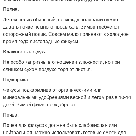
Полив.
Летом полив обильный, но между поливами нужно
давать почве немного просыхать. Зимой требуется
осторожный полив. Совсем мало поливают в холодное
время года листопадные фикусы.
Влажность воздуха.
Не особо капризны в отношении влажности, но при
слишком сухом воздухе теряют листья.
Подкормка.
Фикусы подкармливают органическими или
минеральными удобрениями весной и летом раз в 10-14
дней. Зимой фикус не удобряют.
Почва.
Почва для фикусов должна быть слабокислая или
нейтральная. Можно использовать готовые смеси для