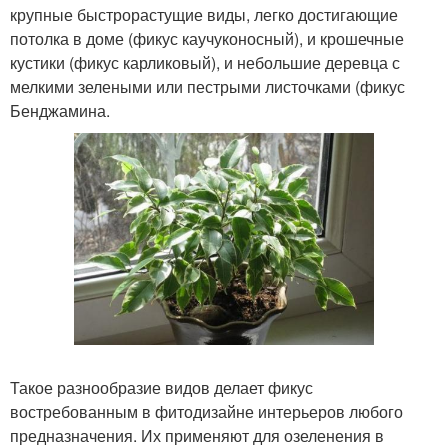
крупные быстрорастущие виды, легко достигающие
потолка в доме (фикус каучуконосный), и крошечные
кустики (фикус карликовый), и небольшие деревца с
мелкими зелеными или пестрыми листочками (фикус
Бенджамина.
Такое разнообразие видов делает фикус
востребованным в фитодизайне интерьеров любого
предназначения. Их применяют для озеленения в