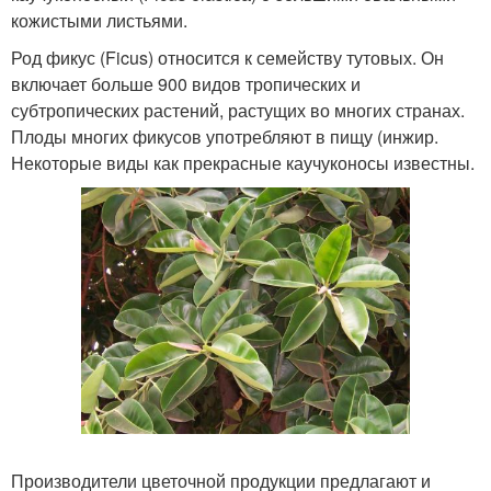
кожистыми листьями.
Род фикус (Ficus) относится к семейству тутовых. Он
включает больше 900 видов тропических и
субтропических растений, растущих во многих странах.
Плоды многих фикусов употребляют в пищу (инжир.
Некоторые виды как прекрасные каучуконосы известны.
Производители цветочной продукции предлагают и