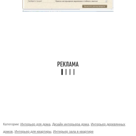
Категории:
Интерьер для дома
,
Дизайн интерьера дома
,
Интерьер деревянных
домов
,
Интерьер для квартиры
,
Интерьер зала в квартире