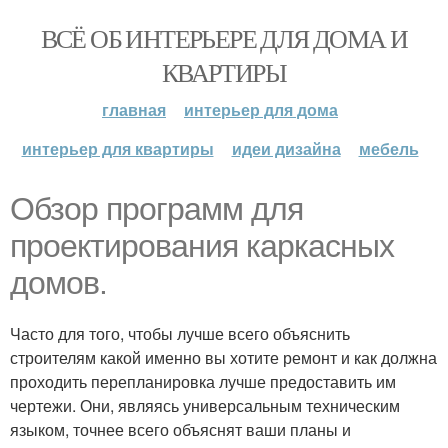
ВСЁ ОБ ИНТЕРЬЕРЕ ДЛЯ ДОМА И
КВАРТИРЫ
главная
интерьер для дома
интерьер для квартиры
идеи дизайна
мебель
Обзор программ для
проектирования каркасных
домов.
Часто для того, чтобы лучше всего объяснить
строителям какой именно вы хотите ремонт и как должна
проходить перепланировка лучше предоставить им
чертежи. Они, являясь универсальным техническим
языком, точнее всего объяснят ваши планы и