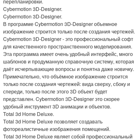
перепланировки.
Cybermotion 3D-Designer.
Cybermotion 3D-Designer.
В программе Cybermotion 3D-Designer объемное
изображение строится только после создания чертежей.
Cybermotion 3D-Designer - это профессиональный софт
для качественного пространственного моделирования.
Эта программа имеет очень удобный интерфейс, много
шаблонов и продуманную справочную систему, которая
даёт исчерпывающие вопросы и понятна даже новичку.
Примечательно, что объёмное изображение строится
только после создания чертежей: вида сверху, сбоку и
спереди, только после этого 3D объект будет
представлен. Cybermotion 3D-Designer это скорее
удобный инструмент 3D анимации и объектов.
Total 3d Home Deluxe.
Total 3d Home Deluxe позволяет создавать
фотореалистичные изображения помещений.
Total 3d Home Deluxe являет собой профессиональный