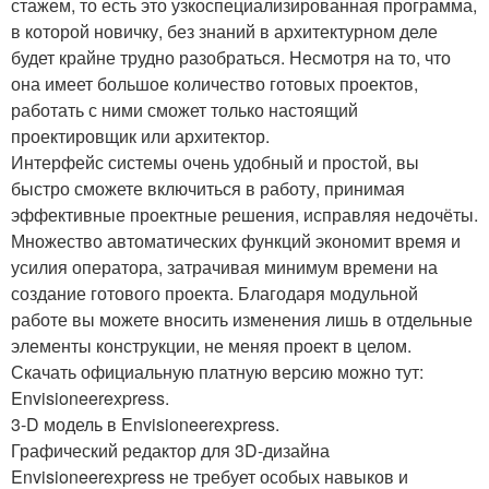
стажем, то есть это узкоспециализированная программа,
в которой новичку, без знаний в архитектурном деле
будет крайне трудно разобраться. Несмотря на то, что
она имеет большое количество готовых проектов,
работать с ними сможет только настоящий
проектировщик или архитектор.
Интерфейс системы очень удобный и простой, вы
быстро сможете включиться в работу, принимая
эффективные проектные решения, исправляя недочёты.
Множество автоматических функций экономит время и
усилия оператора, затрачивая минимум времени на
создание готового проекта. Благодаря модульной
работе вы можете вносить изменения лишь в отдельные
элементы конструкции, не меняя проект в целом.
Скачать официальную платную версию можно тут:
Envisioneerexpress.
3-D модель в Envisioneerexpress.
Графический редактор для 3D-дизайна
Envisioneerexpress не требует особых навыков и