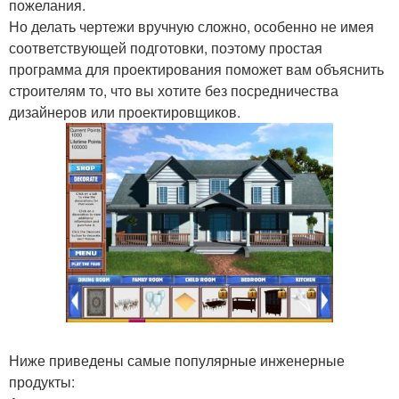
пожелания.
Но делать чертежи вручную сложно, особенно не имея
соответствующей подготовки, поэтому простая
программа для проектирования поможет вам объяснить
строителям то, что вы хотите без посредничества
дизайнеров или проектировщиков.
Ниже приведены самые популярные инженерные
продукты: