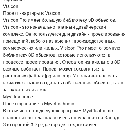
Visicon.
Проект квартиры в Visicon.
Visicon Pro имеет большую библиотеку 3D объектов.
Visicon - это изначально платный дизайнерский
комплекс. Он используется для дизайн - проектирования
помещений любого назначения: производственных,
коммерческих или жилых. Visicon Pro имеет огромную
библиотеку 3D объектов, которые используются в
процессе проектирования. Оператор изначально в 3D
режиме работает. Проект может сохраняться в
растровых файлах jpg или bmp. У пользователя есть
возможность как создавать собственные объекты, так и
загружать их из сети.
Myvirtualhome.
Проектирование в Myvirtualhome.
В отличие от предыдущих программ Myvirtualhome
полностью бесплатная и очень популярная на Западе.
Это простой 3D редактор для тех, кто хочет