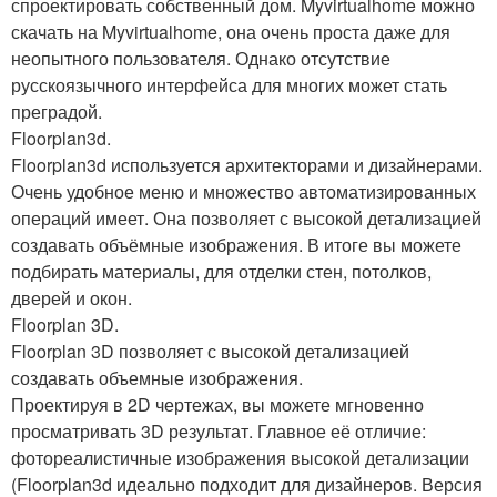
спроектировать собственный дом. Myvirtualhome можно
скачать на Myvirtualhome, она очень проста даже для
неопытного пользователя. Однако отсутствие
русскоязычного интерфейса для многих может стать
преградой.
Floorplan3d.
Floorplan3d используется архитекторами и дизайнерами.
Очень удобное меню и множество автоматизированных
операций имеет. Она позволяет с высокой детализацией
создавать объёмные изображения. В итоге вы можете
подбирать материалы, для отделки стен, потолков,
дверей и окон.
Floorplan 3D.
Floorplan 3D позволяет с высокой детализацией
создавать объемные изображения.
Проектируя в 2D чертежах, вы можете мгновенно
просматривать 3D результат. Главное её отличие:
фотореалистичные изображения высокой детализации
(Floorplan3d идеально подходит для дизайнеров. Версия