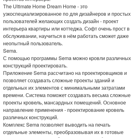
The Ultimate Home Dream Home - это
узкоспециализированное по для дизайнеров и простых
пользователей желающих создать дизайн - проект
интерьера квартиры или коттеджа. Софт очень прост в
обслуживании, научиться в нём работать сможет даже
неопытный пользователь.
Sema.
С помощью программы Sema можно кровли различных
конструкций проектировать.
Приложение Sema рассчитано на проектировщиков и
позволяет создавать сложные проекты зданий и
отдельных их элементов с минимальными затратами
времени. Система поможет создавать весьма сложные
проекты кровель, мансардных помещений. Основное
направление применения - проектирование кровель
различных конструкций.
Комплекс Sema позволяет выводить на печать
отдельные элементы, преобразовывая их в готовые