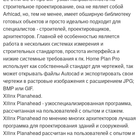
строительное проектирование, она не являет собой
Arhicad, но, тем не менее, имеет обширную библиотеку
готовых объектов и просто идеально подходит для
специалистов - строителей, проектировщиков,
архитекторов. Главной её особенностью является
работа в нескольких системах измерения и
строительных стандартов, простота интерфейса и
низкие системные требования к пк. Home Plan Pro
использует как собственный стандарт для чертежей, так
может открывать файлы Autocad и экспортировать свои
чертежи в растровые изображения с расширением JPG;
BMP или GIF.
Xilinx Planahead.
Xilinx Planahead - узкоспециализированная программа,
рассчитанная на пользователей с опытом и стажем.
Xilinx Planahead по мнению многих архитекторов лучшая
программа для проектирования зданий и сооружений.
Xilinx Planahead рассчитан на пользователей с опытом и