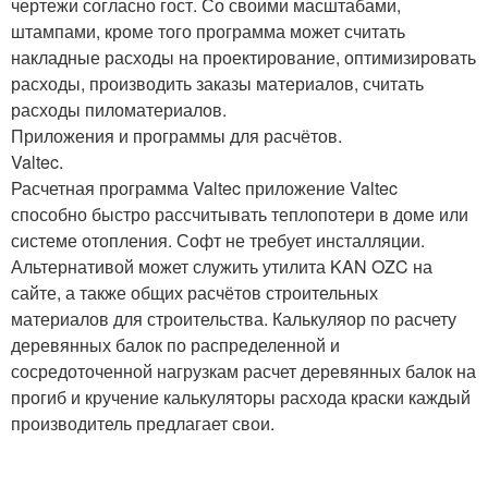
чертежи согласно гост. Со своими масштабами,
штампами, кроме того программа может считать
накладные расходы на проектирование, оптимизировать
расходы, производить заказы материалов, считать
расходы пиломатериалов.
Приложения и программы для расчётов.
Valtec.
Расчетная программа Valtec приложение Valtec
способно быстро рассчитывать теплопотери в доме или
системе отопления. Софт не требует инсталляции.
Альтернативой может служить утилита KAN OZC на
сайте, а также общих расчётов строительных
материалов для строительства. Калькуляор по расчету
деревянных балок по распределенной и
сосредоточенной нагрузкам расчет деревянных балок на
прогиб и кручение калькуляторы расхода краски каждый
производитель предлагает свои.