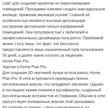
софт для создания проектов по перепланировке
помещений. Программа поможет создать вам идеальное
жилище, применив минимум усилий. Главной её
особенностью является высокая детализация:
построение фотореалистичных изображений
помещений. Она популярностью у любителей и
профессиональных дизайнеров пользуется. Проблемой
может стать лишь, тот факт, что бесплатно
предоставляется лишь ограниченный срок пользования
30 дней, а далее нужно платить за лицензию.
Home Plan Pro.
Чертеж в Home Plan Pro.
Для создания 2D чертежей лучше использовать Home
Plan Pro. В сети встречаются преимущественно
англоязычные версии, что затрудняет обучение. Однако
в последнее время появился русификатор, созданный
русскоязычным энтузиастом из Германии. Обычно в сети
присутствуют взломанные версии этой программы.
Её отличие от прочих - узкая направленность на