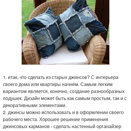
1. итак, что сделать из старых джинсов? С интерьера
своего дома или квартиры начнём. Самым легким
вариантом является, конечно, создание разнообразных
подушек. Дизайн может быть как самым простым, так и с
декоративными элементами.
2. джинсы можно использовать и в оформлении своего
рабочего места. Хорошее решение применения
джинсовых карманов - сделать настенный органайзер