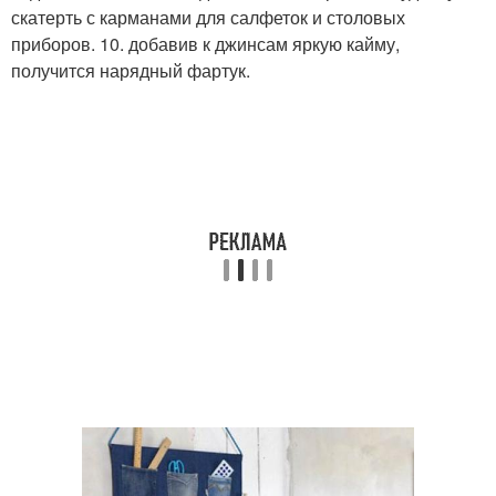
скатерть с карманами для салфеток и столовых
приборов. 10. добавив к джинсам яркую кайму,
получится нарядный фартук.