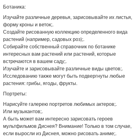
Ботаника:
Изучайте различные деревья, зарисовывайте их листья,
форму кроны и веток;.
Создайте рисованную коллекцию определенного вида
растений (например, садовых роз);.
Собирайте собственный справочник по ботанике
интересных вам растений или растений, которые
встречаются в вашем саду;.
Изучайте и зарисовывайте различные виды цветов;.
Исследованию также могут быть подвергнуты любые
растения: грибы, ягоды, фрукты.
Портреты:
Нарисуйте галерею портретов любимых актеров;.
Или музыкантов;.
А быть может вам интересно зарисовать героев
мультфильмов Диснея? Внимание! Только в том случае,
если выросли из Диснея, можно рисовать аниме;.