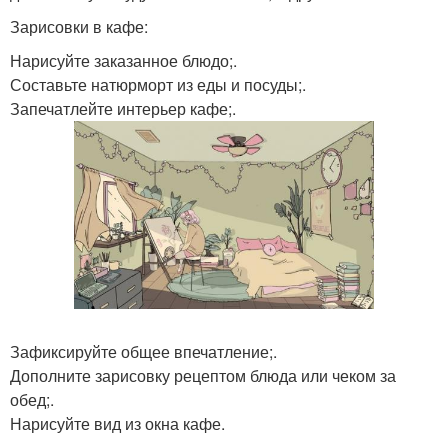
Зарисовки в кафе:
Нарисуйте заказанное блюдо;.
Составьте натюрморт из еды и посуды;.
Запечатлейте интерьер кафе;.
Зафиксируйте общее впечатление;.
Дополните зарисовку рецептом блюда или чеком за
обед;.
Нарисуйте вид из окна кафе.