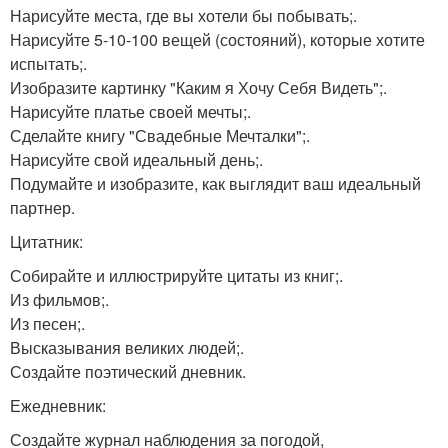
Нарисуйте места, где вы хотели бы побывать;.
Нарисуйте 5-10-100 вещей (состояний), которые хотите
испытать;.
Изобразите картинку "Каким я Хочу Себя Видеть";.
Нарисуйте платье своей мечты;.
Сделайте книгу "Свадебные Мечталки";.
Нарисуйте свой идеальный день;.
Подумайте и изобразите, как выглядит ваш идеальный
партнер.
Цитатник:
Собирайте и иллюстрируйте цитаты из книг;.
Из фильмов;.
Из песен;.
Высказывания великих людей;.
Создайте поэтический дневник.
Ежедневник:
Создайте журнал наблюдения за погодой,