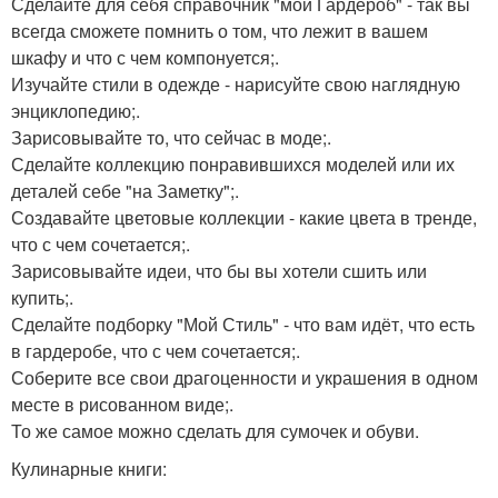
Сделайте для себя справочник "мой Гардероб" - так вы
всегда сможете помнить о том, что лежит в вашем
шкафу и что с чем компонуется;.
Изучайте стили в одежде - нарисуйте свою наглядную
энциклопедию;.
Зарисовывайте то, что сейчас в моде;.
Сделайте коллекцию понравившихся моделей или их
деталей себе "на Заметку";.
Создавайте цветовые коллекции - какие цвета в тренде,
что с чем сочетается;.
Зарисовывайте идеи, что бы вы хотели сшить или
купить;.
Сделайте подборку "Мой Стиль" - что вам идёт, что есть
в гардеробе, что с чем сочетается;.
Соберите все свои драгоценности и украшения в одном
месте в рисованном виде;.
То же самое можно сделать для сумочек и обуви.
Кулинарные книги: