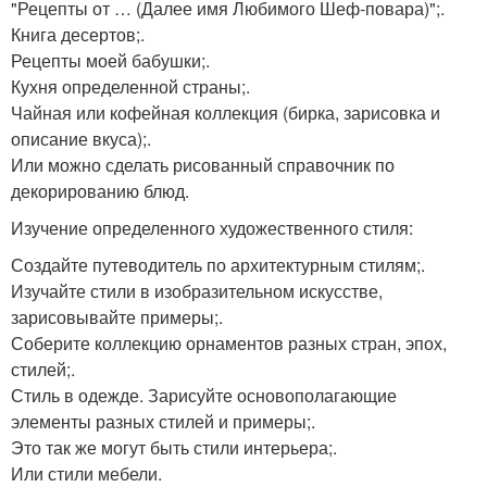
"Рецепты от … (Далее имя Любимого Шеф-повара)";.
Книга десертов;.
Рецепты моей бабушки;.
Кухня определенной страны;.
Чайная или кофейная коллекция (бирка, зарисовка и
описание вкуса);.
Или можно сделать рисованный справочник по
декорированию блюд.
Изучение определенного художественного стиля:
Создайте путеводитель по архитектурным стилям;.
Изучайте стили в изобразительном искусстве,
зарисовывайте примеры;.
Соберите коллекцию орнаментов разных стран, эпох,
стилей;.
Стиль в одежде. Зарисуйте основополагающие
элементы разных стилей и примеры;.
Это так же могут быть стили интерьера;.
Или стили мебели.