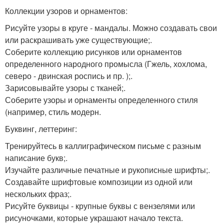
Коллекции узоров и орнаментов:
Рисуйте узоры в круге - мандалы. Можно создавать свои
или раскрашивать уже существующие;.
Соберите коллекцию рисунков или орнаментов
определенного народного промысла (Гжель, хохлома,
северо - двинская роспись и пр. );.
Зарисовывайте узоры с тканей;.
Соберите узоры и орнаменты определенного стиля
(например, стиль модерн.
Буквинг, леттеринг:
Тренируйтесь в каллиграфическом письме с разным
написание букв;.
Изучайте различные печатные и рукописные шрифты;.
Создавайте шрифтовые композиции из одной или
нескольких фраз;.
Рисуйте буквицы - крупные буквы с вензелями или
рисуночками, которые украшают начало текста.