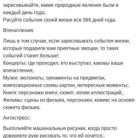
зарисовывайте, какие природные явления были в
каждый день года;.
Рисуйте события своей жизни все 365 дней года.
Впечатления:
Лишь в том случае, если зарисовывать события жизни,
которые подарили вам приятные эмоции, то таких
событий станет больше!
Концерты: где проходил, кто выступал, каковы ваши
впечатления;.
Музеи: экспонаты, орнаменты на предметах,
композиционные схемы картин, интересные моменты;.
Книги: персонажи книги, сюжет, копии иллюстраций;.
Фильмы: сцены из фильма, персонажи, комикс на основе
сюжета фильма.
Антистресс:
Выполняйте машинальные рисунки, когда просто
доверяете руке рисовать то, что ей хочется;.