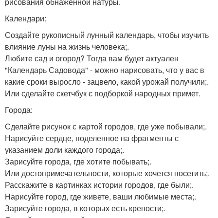
рисования обнаженной натуры.
Календари:
Создайте рукописный лунный календарь, чтобы изучить
влияние луны на жизнь человека;.
Любите сад и огород? Тогда вам будет актуален
"Календарь Садовода" - можно нарисовать, что у вас в
какие сроки выросло - зацвело, какой урожай получили;.
Или сделайте скетчбук с подборкой народных примет.
Города:
Сделайте рисунок с картой городов, где уже побывали;.
Нарисуйте сердце, поделенное на фрагменты с
указанием доли каждого города;.
Зарисуйте города, где хотите побывать;.
Или достопримечательности, которые хочется посетить;.
Расскажите в картинках истории городов, где были;.
Нарисуйте город, где живете, ваши любимые места;.
Зарисуйте города, в которых есть крепости;.