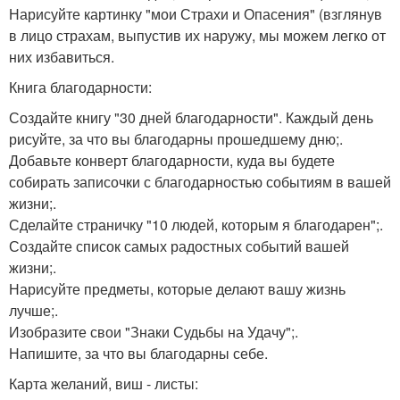
Нарисуйте картинку "мои Страхи и Опасения" (взглянув
в лицо страхам, выпустив их наружу, мы можем легко от
них избавиться.
Книга благодарности:
Создайте книгу "30 дней благодарности". Каждый день
рисуйте, за что вы благодарны прошедшему дню;.
Добавьте конверт благодарности, куда вы будете
собирать записочки с благодарностью событиям в вашей
жизни;.
Сделайте страничку "10 людей, которым я благодарен";.
Создайте список самых радостных событий вашей
жизни;.
Нарисуйте предметы, которые делают вашу жизнь
лучше;.
Изобразите свои "Знаки Судьбы на Удачу";.
Напишите, за что вы благодарны себе.
Карта желаний, виш - листы: