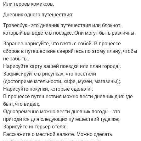
Или героев комиксов.
Дневник одного путешествия:
Трэвелбук - это дневник путешествия или блокнот,
который вы ведете в поездке. Они могут быть различны.
Заранее нарисуйте, что взять с собой. В процессе
сборов в путешествие сверяйтесь по этому плану, чтобы
не забыть;.
Нарисуйте карту вашей поездки или план города;.
Зафиксируйте в рисунках, что посетили
(достопримечательности, кафе, музеи, магазины);.
Нарисуйте покупки, которые сделали;.
В процессе путешествия можно вести дневник дня: где
был, что видел;.
Одновременно можно вести дневник погоды - это
пригодится для следующих путешествий туда же;.
Зарисуйте интерьер отеля;.
Расскажите о местной валюте. Можно сделать