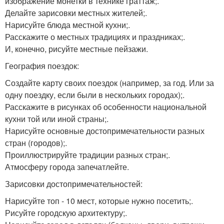
изображение монетки в технике граттаж;.
Делайте зарисовки местных жителей;.
Нарисуйте блюда местной кухни;.
Расскажите о местных традициях и праздниках;.
И, конечно, рисуйте местные пейзажи.
География поездок:
Создайте карту своих поездок (например, за год. Или за
одну поездку, если были в нескольких городах);.
Расскажите в рисунках об особенности национальной
кухни той или иной страны;.
Нарисуйте основные достопримечательности разных
стран (городов);.
Проиллюстрируйте традиции разных стран;.
Атмосферу города запечатлейте.
Зарисовки достопримечательностей:
Нарисуйте топ - 10 мест, которые нужно посетить;.
Рисуйте городскую архитектуру;.