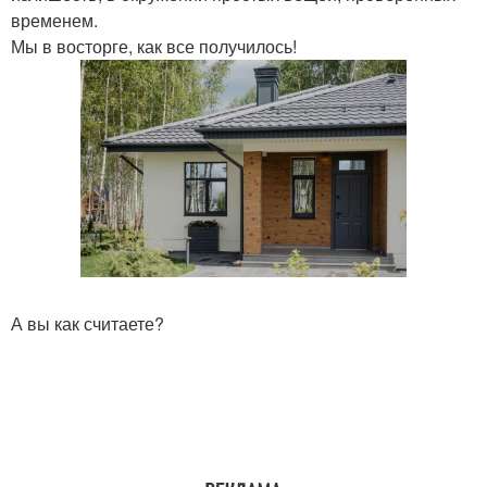
временем.
Мы в восторге, как все получилось!
А вы как считаете?