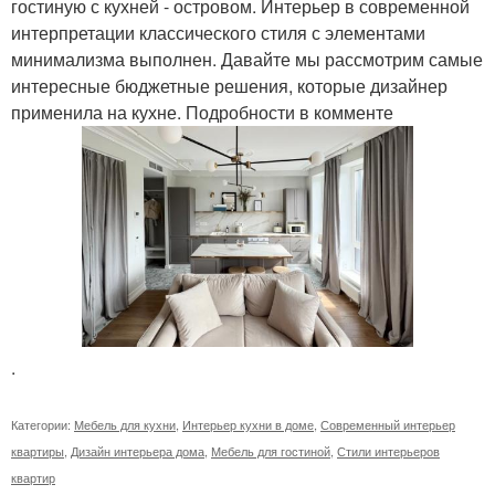
гостиную с кухней - островом. Интерьер в современной
интерпретации классического стиля с элементами
минимализма выполнен. Давайте мы рассмотрим самые
интересные бюджетные решения, которые дизайнер
применила на кухне. Подробности в комменте
.
Категории:
Мебель для кухни
,
Интерьер кухни в доме
,
Современный интерьер
квартиры
,
Дизайн интерьера дома
,
Мебель для гостиной
,
Стили интерьеров
квартир