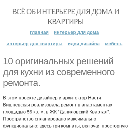
ВСЁ ОБ ИНТЕРЬЕРЕ ДЛЯ ДОМА И
КВАРТИРЫ
главная
интерьер для дома
интерьер для квартиры
идеи дизайна
мебель
10 оригинальных решений
для кухни из современного
ремонта.
В этом проекте дизайнер и архитектор Настя
Вишневская реализовала ремонт в апартаментах
площадью 56 кв. м. в ЖК "Даниловский Квартал".
Пространство спланировано максимально
функционально: здесь три комнаты, включая просторную