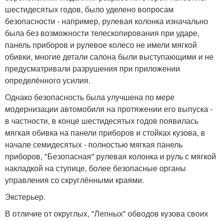
шестидесятых годов, было уделено вопросам
безопасности - например, рулевая колонка изначально
была без возможности телескопирования при ударе,
панель приборов и рулевое колесо не имели мягкой
обивки, многие детали салона были выступающими и не
предусматривали разрушения при приложении
определённого усилия.
Однако безопасность была улучшена по мере
модернизации автомобиля на протяжении его выпуска -
в частности, в конце шестидесятых годов появилась
мягкая обивка на панели приборов и стойках кузова, в
начале семидесятых - полностью мягкая панель
приборов, "Безопасная" рулевая колонка и руль с мягкой
накладкой на ступице, более безопасные органы
управления со скруглёнными краями.
Экстерьер.
В отличие от округлых, "Лепных" обводов кузова своих