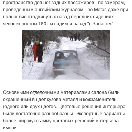
пространство для ног задних пассажиров - по замерам,
проведённым английским журналом The Motor, даже при
полностью отодвинутых назад передних сидениях
человек ростом 180 см садился назад "с Запасом".
Основными отделочными материалами салона были
окрашенный в цвет кузова металл и кожзаменитель
(одного или двух цветов. Цветовые решения интерьера
были достаточно разнообразны. Экспортные варианты
более широкую гамму цветовых решений интерьера
имели.