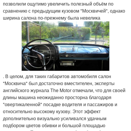
позволили ощутимо увеличить полезный объём по
сравнению с предыдущим кузовом "Москвичей", однако
ширина салона по-прежнему была невелика
. В целом, для таких габаритов автомобиля салон
"Москвича" был достаточно вместителен, эксперты
английского журнала The Motor отмечали, что для своей
длины машина неожиданно просторна благодаря
"овертикаленной" посадке водителя и пассажиров и
относительно высокому кузову. Этот эффект
дополнительно визуально усиливался удачным
подбором цветов обивки и большой площадью