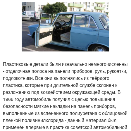
Пластиковые детали были изначально немногочисленны
- отделочная полоса на панели приборов, руль, рукоятки,
подлокотники. Все они выполнялись из твёрдого
пластика, которые при длительной службе склонен к
разложению под воздействием окружающей среды. В
1966 году автомобиль получил с целью повышения
безопасности мягкие накладки на панель приборов,
выполненные из вспененного полиуретана с облицовкой
плёнкой поливинилхлорида - данный материал был
применён впервые в практике советской автомобильной