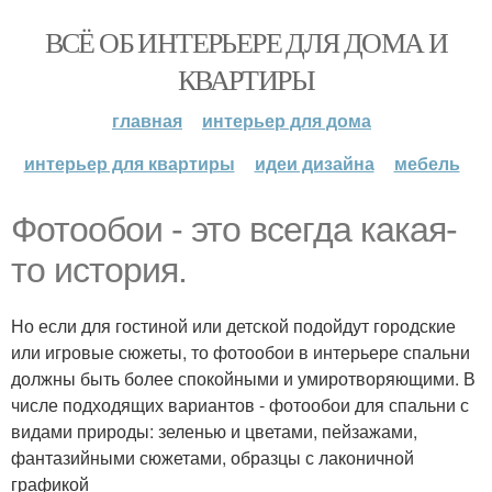
ВСЁ ОБ ИНТЕРЬЕРЕ ДЛЯ ДОМА И
КВАРТИРЫ
главная
интерьер для дома
интерьер для квартиры
идеи дизайна
мебель
Фотообои - это всегда какая-
то история.
Но если для гостиной или детской подойдут городские
или игровые сюжеты, то фотообои в интерьере спальни
должны быть более спокойными и умиротворяющими. В
числе подходящих вариантов - фотообои для спальни с
видами природы: зеленью и цветами, пейзажами,
фантазийными сюжетами, образцы с лаконичной
графикой