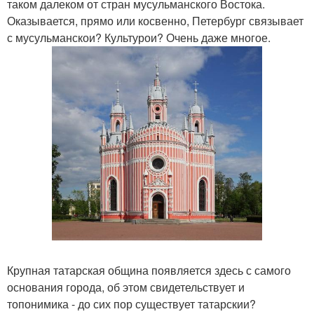
таком далеком от стран мусульманского Востока.
Оказывается, прямо или косвенно, Петербург связывает
с мусульманскои? Культурои? Очень даже многое.
Крупная татарская община появляется здесь с самого
основания города, об этом свидетельствует и
топонимика - до сих пор существует татарскии?