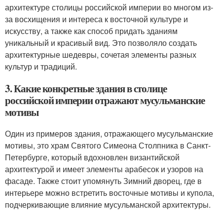
архитектуре столицы российской империи во многом из-
за восхищения и интереса к восточной культуре и
искусству, а также как способ придать зданиям
уникальный и красивый вид. Это позволяло создать
архитектурные шедевры, сочетая элементы разных
культур и традиций.
3. Какие конкретные здания в столице
российской империи отражают мусульманские
мотивы
Один из примеров здания, отражающего мусульманские
мотивы, это храм Святого Симеона Столпника в Санкт-
Петербурге, который вдохновлен византийской
архитектурой и имеет элементы арабесок и узоров на
фасаде. Также стоит упомянуть Зимний дворец, где в
интерьере можно встретить восточные мотивы и купола,
подчеркивающие влияние мусульманской архитектуры.