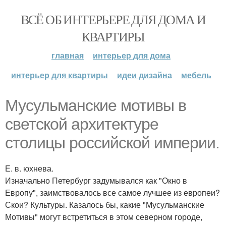
ВСЁ ОБ ИНТЕРЬЕРЕ ДЛЯ ДОМА И
КВАРТИРЫ
главная
интерьер для дома
интерьер для квартиры
идеи дизайна
мебель
Мусульманские мотивы в
светской архитектуре
столицы российской империи.
Е. в. юхнева.
Изначально Петербург задумывался как "Окно в
Европу", заимствовалось все самое лучшее из европеи?
Скои? Культуры. Казалось бы, какие "Мусульманские
Мотивы" могут встретиться в этом северном городе,