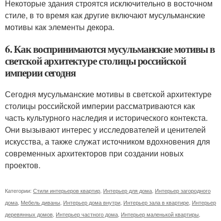
Некоторые здания строятся исключительно в восточном
стиле, в то время как другие включают мусульманские
мотивы как элементы декора.
6. Как воспринимаются мусульманские мотивы в
светской архитектуре столицы российской
империи сегодня
Сегодня мусульманские мотивы в светской архитектуре
столицы российской империи рассматриваются как
часть культурного наследия и исторического контекста.
Они вызывают интерес у исследователей и ценителей
искусства, а также служат источником вдохновения для
современных архитекторов при создании новых
проектов.
Категории:
Стили интерьеров квартир
,
Интерьер для дома
,
Интерьер загородного
дома
,
Мебель диваны
,
Интерьер дома внутри
,
Интерьер зала в квартире
,
Интерьер
деревянных домов
,
Интерьер частного дома
,
Интерьер маленькой квартиры
,