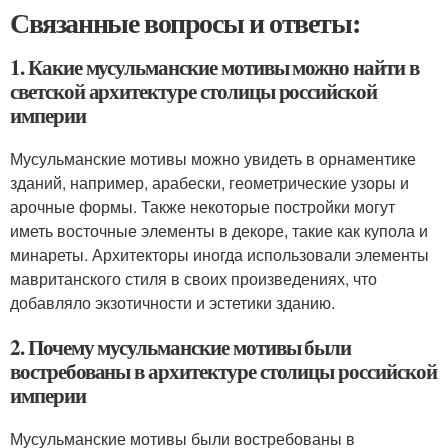
Связанные вопросы и ответы:
1. Какие мусульманские мотивы можно найти в
светской архитектуре столицы российской
империи
Мусульманские мотивы можно увидеть в орнаментике
зданий, например, арабески, геометрические узоры и
арочные формы. Также некоторые постройки могут
иметь восточные элементы в декоре, такие как купола и
минареты. Архитекторы иногда использовали элементы
мавританского стиля в своих произведениях, что
добавляло экзотичности и эстетики зданию.
2. Почему мусульманские мотивы были
востребованы в архитектуре столицы российской
империи
Мусульманские мотивы были востребованы в