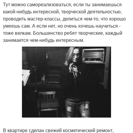
Тут можно самореализоваться, если ты занимаешься
какой-нибудь интересной, творческой деятельностью,
проводить мастер-классы, делиться чем-то, что хорошо
умеешь сам. А если нет, но очень хочешь научиться -
тоже велкам. Большинство ребят творческие, каждый
занимается чем-нибудь интересным.
В квартире сделан свежий косметический ремонт,