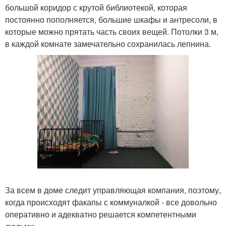
большой коридор с крутой библиотекой, которая
постоянно пополняется, большие шкафы и антресоли, в
которые можно прятать часть своих вещей. Потолки 3 м,
в каждой комнате замечательно сохранилась лепнина.
За всем в доме следит управляющая компания, поэтому,
когда происходят факапы с коммуналкой - все довольно
оперативно и адекватно решается компетентными