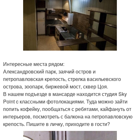
Интересные места рядом:
Александровский парк, заячий остров и
петропавловская крепость, стрелка васильевского
острова, зоопарк, биржевой мост, сквер Цоя.
В нашем подъезде в мансарде находится студия Sky
Point c классными фотолокациями. Туда можно зайти
попить кофейку, пообщаться с ребятами, кайфануть от
интерьеров, посмотреть с балкона на петропавловскую
крепость. Пишите в личку, приходите в гости?