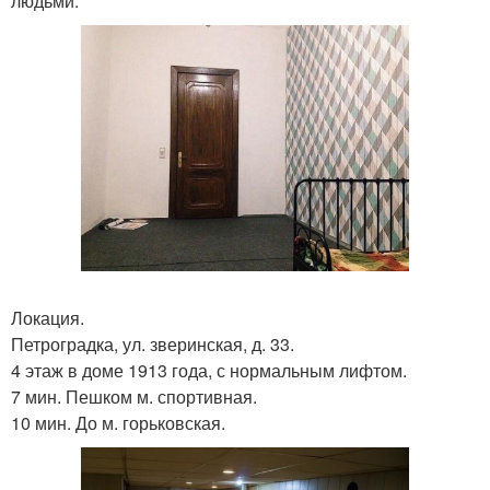
людьми.
Локация.
Петроградка, ул. зверинская, д. 33.
4 этаж в доме 1913 года, с нормальным лифтом.
7 мин. Пешком м. спортивная.
10 мин. До м. горьковская.