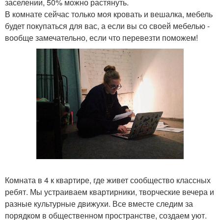
заселении, 50% можно растянуть.
В комнате сейчас только моя кровать и вешалка, мебель
будет покупаться для вас, а если вы со своей мебелью -
вообще замечательно, если что перевезти поможем!
Комната в 4 к квартире, где живет сообщество классных
ребят. Мы устраиваем квартирники, творческие вечера и
разные культурные движухи. Все вместе следим за
порядком в общественном пространстве, создаем уют.