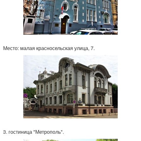
Место: малая красносельская улица, 7.
3. гостиница "Метрополь".