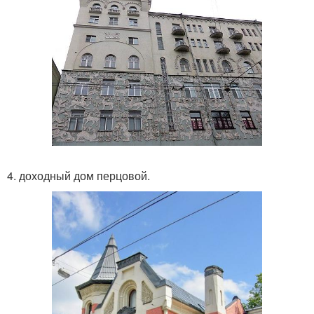
4. доходный дом перцовой.