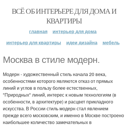
ВСЁ ОБ ИНТЕРЬЕРЕ ДЛЯ ДОМА И
КВАРТИРЫ
главная
интерьер для дома
интерьер для квартиры
идеи дизайна
мебель
Москва в стиле модерн.
Модерн - художественный стиль начала 20 века,
особенностями которого являются отказ от прямых
линий и углов в пользу более естественных,
"Природных" линий, интерес к новым технологиям (в
особенности, в архитектуре) и расцвет прикладного
искусства. В России стиль модерн стал явлением
прежде всего московским, и именно в Москве построено
наибольшее количество замечательных в