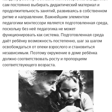
сам постоянно выбирать дидактический материал и
продолжительность занятий, развиваясь в собственном
ритме и направлении. Важнейшим элементом
педагогики монтессори является подготовленная среда,
поскольку без неё педагогика не может
функционировать как система. Подготовленная среда
даёт ребёнку возможность постепенно, шаг за шагом
освобождаться от опеки взрослого и становиться
независимым. Поэтому окружение в доме ребёнка
должно соответствовать росту и пропорциям
соответствующего возраста.