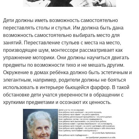
Дети должны иметь возможность самостоятельно
переставлять столы и стулья. Им должна быть дана
возможность самостоятельно выбирать место для
занятий. Переставление стульев с места на место,
производящее шум, монтессори рассматривает как
упражнение моторики. Они должны научиться двигать
предметы по возможности тихо и не мешать другим.
Окружение в домах ребёнка должно быть эстетичным и
элегантным, например, родители должны не бояться
использовать в интерьере бьющейся фарфор. В такой
обстановке дети учатся уверенности в обращении с
хрупкими предметами и осознают их ценность.