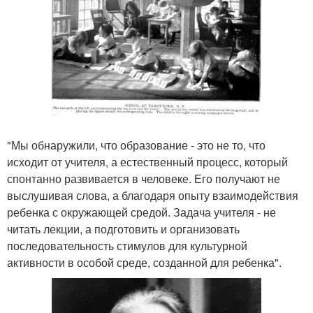
"Мы обнаружили, что образование - это не то, что
исходит от учителя, а естественный процесс, который
спонтанно развивается в человеке. Его получают не
выслушивая слова, а благодаря опыту взаимодействия
ребенка с окружающей средой. Задача учителя - не
читать лекции, а подготовить и организовать
последовательность стимулов для культурной
активности в особой среде, созданной для ребенка".