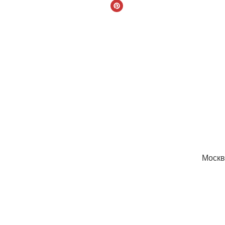
Москв