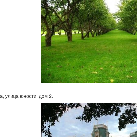
а, улица юности, дом 2.