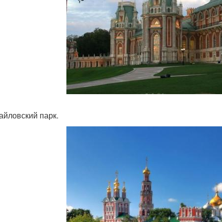
майловский парк.