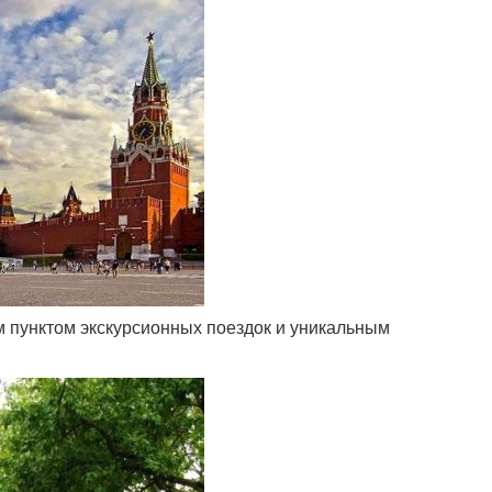
м пунктом экскурсионных поездок и уникальным