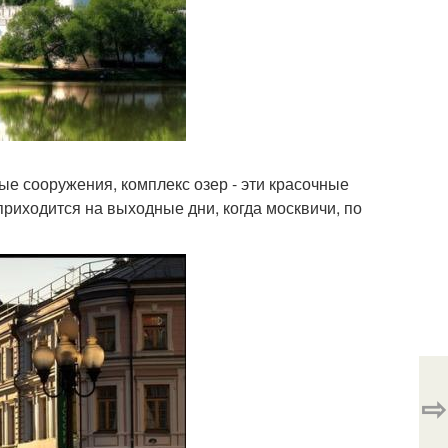
е сооружения, комплекс озер - эти красочные
риходится на выходные дни, когда москвичи, по
⇨