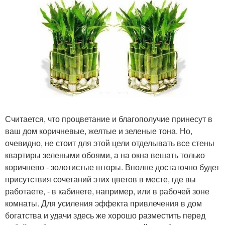
Считается, что процветание и благополучие принесут в
ваш дом коричневые, желтые и зеленые тона. Но,
очевидно, не стоит для этой цели отделывать все стены
квартиры зелеными обоями, а на окна вешать только
коричнево - золотистые шторы. Вполне достаточно будет
присутствия сочетаний этих цветов в месте, где вы
работаете, - в кабинете, например, или в рабочей зоне
комнаты. Для усиления эффекта привлечения в дом
богатства и удачи здесь же хорошо разместить перед