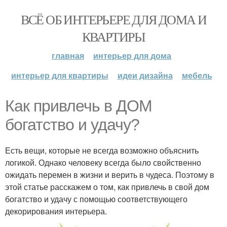
ВСЁ ОБ ИНТЕРЬЕРЕ ДЛЯ ДОМА И
КВАРТИРЫ
главная
интерьер для дома
интерьер для квартиры
идеи дизайна
мебель
Как привлечь в ДОМ
богатство и удачу?
Есть вещи, которые не всегда возможно объяснить
логикой. Однако человеку всегда было свойственно
ожидать перемен в жизни и верить в чудеса. Поэтому в
этой статье расскажем о том, как привлечь в свой дом
богатство и удачу с помощью соответствующего
декорирования интерьера.