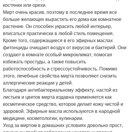
костянки или орехи.
Мирт очень красив, поэтому в последнее время все
больше желающих вырастить его дома как комнатное
растение. Он способен украсить любой интерьер,
вписаться практически в любой стиль помещения.
Кроме того, содержащиеся в его эфирных маслах
фитонциды очищают воздух от вирусов и бактерий. Они
создают в комнате особый микроклимат, помогая
избежать простуды, а также повысить
работоспособность и стрессоустойчивость. Помимо
этого, лечебные свойства мирта позволяют снизить
аллергические реакции у детей.
Благодаря антибактериальному эффекту, настой из
листьев и цветов мирта издавна применяется как
косметическое средство, которое делает кожу чистой и
здоровой. Эфирные масла используются в народной
медицине, косметологии, кулинарии.
Уход за миртом в домашних условиях довольно прост,