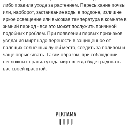
либо правила ухода за растением. Пересыхание почвы
или, наоборот, застаивание воды в поддоне, излишне
яркое освещение или высокая температура в комнате в
зимний период - все это может послужить причиной
подобных проблем. При появлении первых признаков
увядания мирт надо перенести в защищенное от
палящих солнечных лучей место, следить за поливом и
чаще опрыскивать. Таким образом, при соблюдении
несложных правил ухода мирт всегда будет радовать
вас своей красотой.